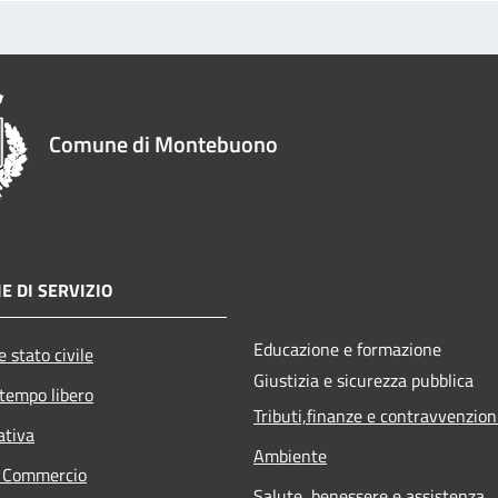
Comune di Montebuono
E DI SERVIZIO
Educazione e formazione
 stato civile
Giustizia e sicurezza pubblica
 tempo libero
Tributi,finanze e contravvenzion
ativa
Ambiente
e Commercio
Salute, benessere e assistenza