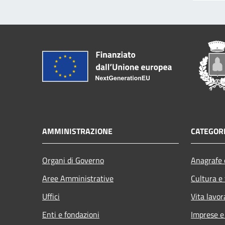
AMMINISTRAZIONE
CATEGORI
Organi di Governo
Anagrafe e
Aree Amministrative
Cultura e
Uffici
Vita lavor
Enti e fondazioni
Imprese 