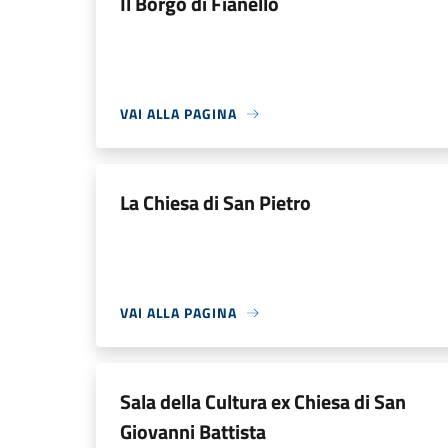
Il Borgo di Fianello
VAI ALLA PAGINA
La Chiesa di San Pietro
VAI ALLA PAGINA
Sala della Cultura ex Chiesa di San
Giovanni Battista