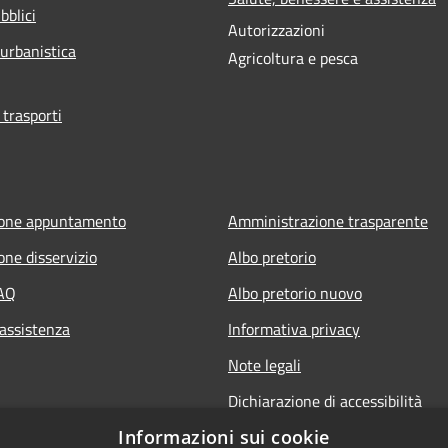
bblici
Autorizzazioni
 urbanistica
Agricoltura e pesca
 trasporti
ione appuntamento
Amministrazione trasparente
one disservizio
Albo pretorio
FAQ
Albo pretorio nuovo
 assistenza
Informativa privacy
Note legali
Dichiarazione di accessibilità
Informazioni sui cookie