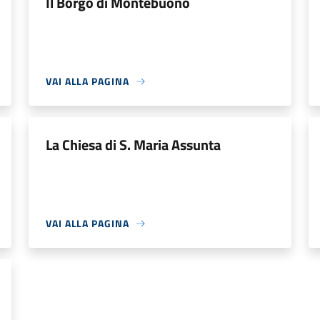
Il Borgo di Montebuono
VAI ALLA PAGINA
La Chiesa di S. Maria Assunta
VAI ALLA PAGINA