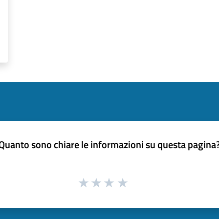
Quanto sono chiare le informazioni su questa pagina