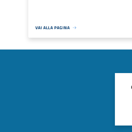
VAI ALLA PAGINA