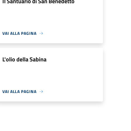
Il Santuario di San Benedetto
VAI ALLA PAGINA
L'olio della Sabina
VAI ALLA PAGINA