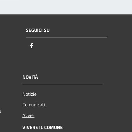
SEGUICI SU
Facebook
NOVITÀ
Notizie
Comunicati
i
Avvisi
VIVERE IL COMUNE