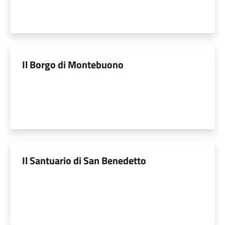
Il Borgo di Montebuono
Il Santuario di San Benedetto