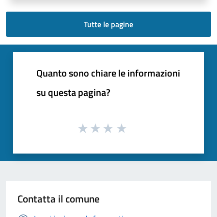
Tutte le pagine
Quanto sono chiare le informazioni
su questa pagina?
Contatta il comune