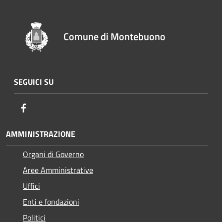
Comune di Montebuono
SEGUICI SU
Facebook
AMMINISTRAZIONE
Organi di Governo
Aree Amministrative
Uffici
Enti e fondazioni
Politici