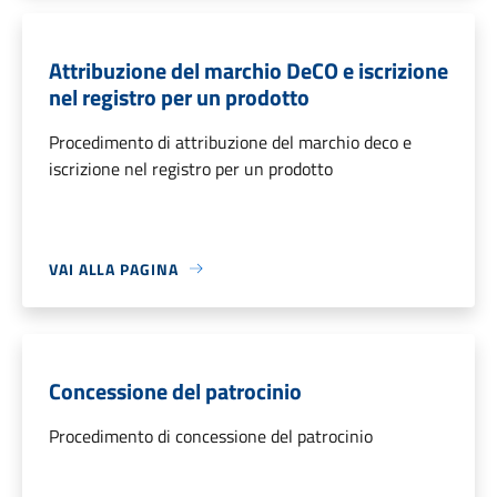
Attribuzione del marchio DeCO e iscrizione
nel registro per un prodotto
Procedimento di attribuzione del marchio deco e
iscrizione nel registro per un prodotto
VAI ALLA PAGINA
Concessione del patrocinio
Procedimento di concessione del patrocinio