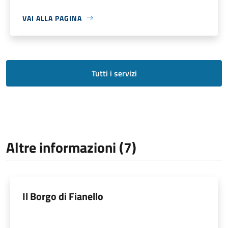
VAI ALLA PAGINA
Tutti i servizi
Altre informazioni (7)
Il Borgo di Fianello