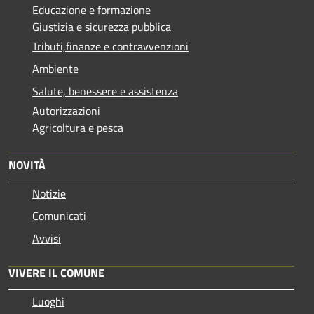
Educazione e formazione
Giustizia e sicurezza pubblica
Tributi,finanze e contravvenzioni
Ambiente
Salute, benessere e assistenza
Autorizzazioni
Agricoltura e pesca
NOVITÀ
Notizie
Comunicati
Avvisi
VIVERE IL COMUNE
Luoghi