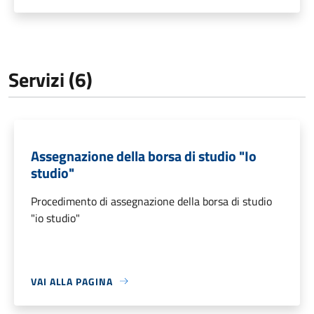
Servizi (6)
Assegnazione della borsa di studio "Io
studio"
Procedimento di assegnazione della borsa di studio
"io studio"
VAI ALLA PAGINA