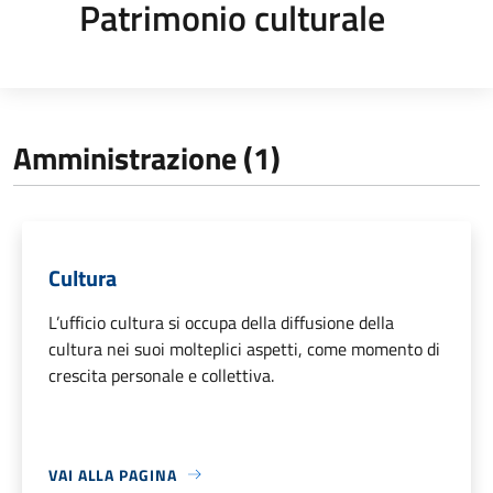
Patrimonio culturale
Amministrazione (1)
Cultura
L’ufficio cultura si occupa della diffusione della
cultura nei suoi molteplici aspetti, come momento di
crescita personale e collettiva.
VAI ALLA PAGINA