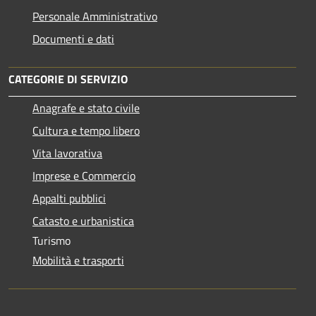
Personale Amministrativo
Documenti e dati
CATEGORIE DI SERVIZIO
Anagrafe e stato civile
Cultura e tempo libero
Vita lavorativa
Imprese e Commercio
Appalti pubblici
Catasto e urbanistica
Turismo
Mobilità e trasporti