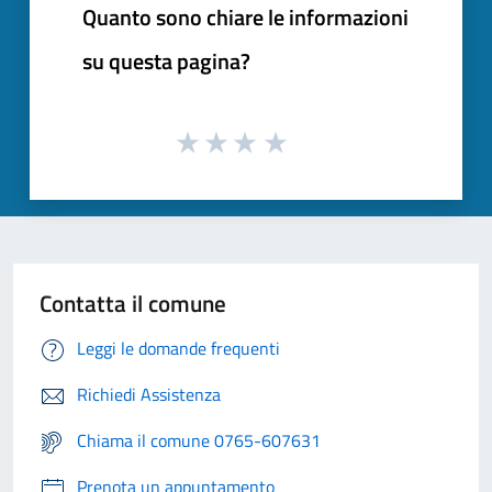
Quanto sono chiare le informazioni
su questa pagina?
Contatta il comune
Leggi le domande frequenti
Richiedi Assistenza
Chiama il comune 0765-607631
Prenota un appuntamento