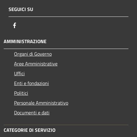
SEGUICI SU
Facebook
AMMINISTRAZIONE
Organi di Governo
Aree Amministrative
Uffici
Enti e fondazioni
Politici
Personale Amministrativo
Documenti e dati
CATEGORIE DI SERVIZIO