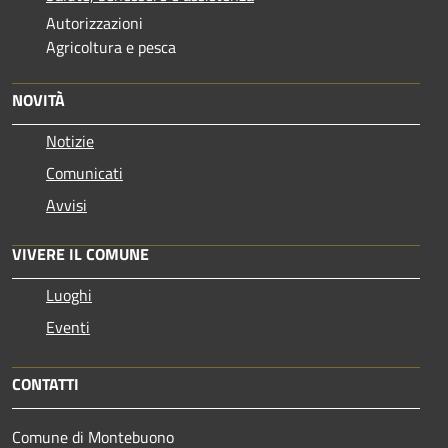
Autorizzazioni
Agricoltura e pesca
NOVITÀ
Notizie
Comunicati
Avvisi
VIVERE IL COMUNE
Luoghi
Eventi
CONTATTI
Comune di Montebuono