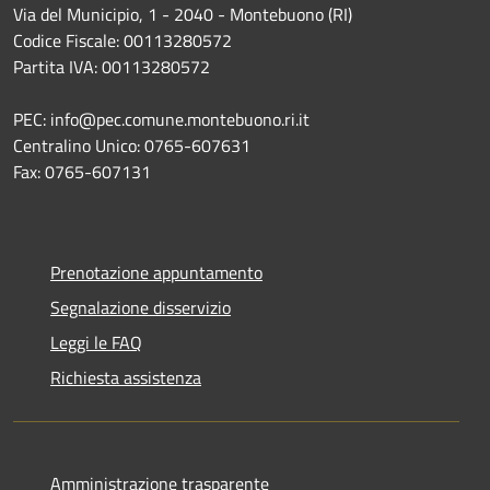
Via del Municipio, 1 - 2040 - Montebuono (RI)
Codice Fiscale: 00113280572
Partita IVA: 00113280572
PEC: info@pec.comune.montebuono.ri.it
Centralino Unico: 0765-607631
Fax: 0765-607131
Prenotazione appuntamento
Segnalazione disservizio
Leggi le FAQ
Richiesta assistenza
Amministrazione trasparente