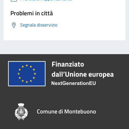
Problemi in città
Segnala disservizio
Comune di Montebuono