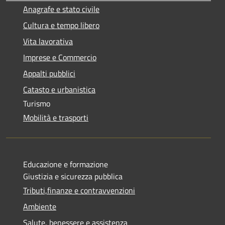
Anagrafe e stato civile
Cultura e tempo libero
Vita lavorativa
Imprese e Commercio
Appalti pubblici
Catasto e urbanistica
Turismo
Mobilità e trasporti
Educazione e formazione
Giustizia e sicurezza pubblica
Tributi,finanze e contravvenzioni
Ambiente
Salute, benessere e assistenza