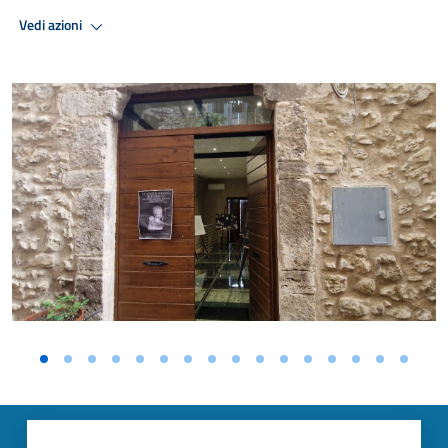
Vedi azioni