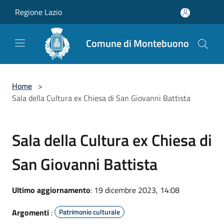
Salta al contenuto principale
Regione Lazio
Comune di Montebuono
Home
>
Sala della Cultura ex Chiesa di San Giovanni Battista
Sala della Cultura ex Chiesa di
San Giovanni Battista
Ultimo aggiornamento
: 19 dicembre 2023, 14:08
Argomenti
:
Patrimonio culturale