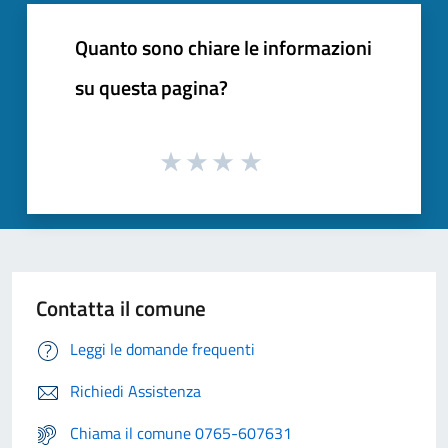
Quanto sono chiare le informazioni
su questa pagina?
Contatta il comune
Leggi le domande frequenti
Richiedi Assistenza
Chiama il comune 0765-607631