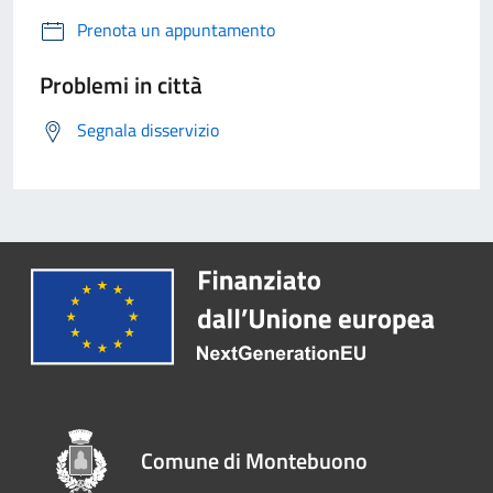
Prenota un appuntamento
Problemi in città
Segnala disservizio
Comune di Montebuono