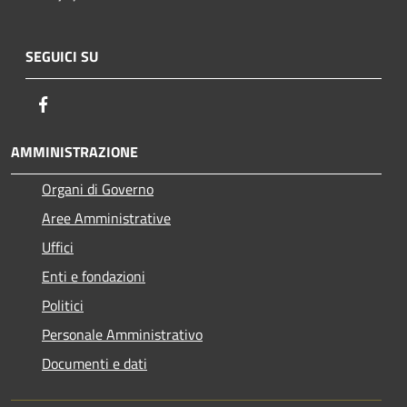
SEGUICI SU
Facebook
AMMINISTRAZIONE
Organi di Governo
Aree Amministrative
Uffici
Enti e fondazioni
Politici
Personale Amministrativo
Documenti e dati