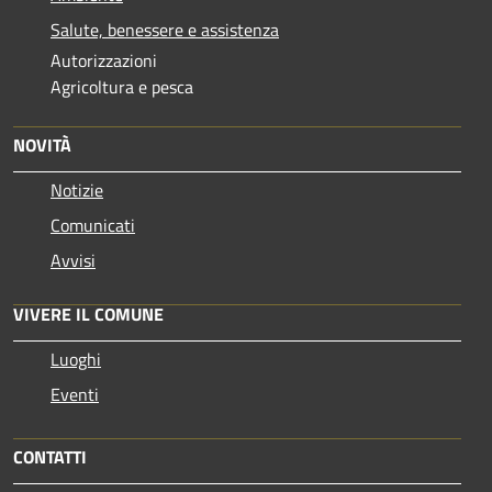
Salute, benessere e assistenza
Autorizzazioni
Agricoltura e pesca
NOVITÀ
Notizie
Comunicati
Avvisi
VIVERE IL COMUNE
Luoghi
Eventi
CONTATTI