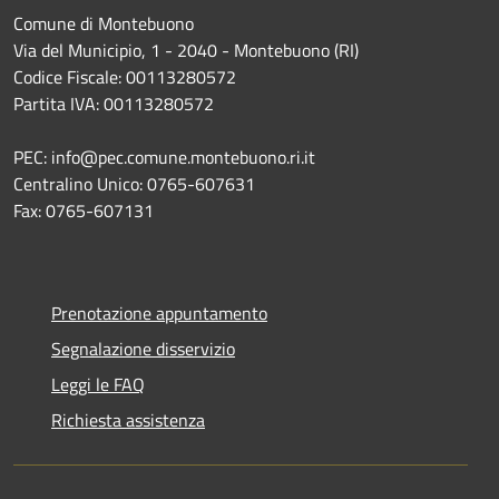
Comune di Montebuono
Via del Municipio, 1 - 2040 - Montebuono (RI)
Codice Fiscale: 00113280572
Partita IVA: 00113280572
PEC: info@pec.comune.montebuono.ri.it
Centralino Unico: 0765-607631
Fax: 0765-607131
Prenotazione appuntamento
Segnalazione disservizio
Leggi le FAQ
Richiesta assistenza