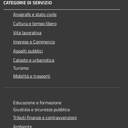
CATEGORIE DI SERVIZIO
Anagrafe e stato civile
Cultura e tempo libero
Vita lavorativa
Imprese e Commercio
Appalti pubblici
Catasto e urbanistica
Turismo
Mobilità e trasporti
Educazione e formazione
Giustizia e sicurezza pubblica
Tributi,finanze e contravvenzioni
Ambiente