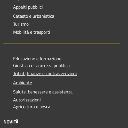
Appalti pubblici
Catasto e urbanistica
Turismo
Mobilità e trasporti
Educazione e formazione
Giustizia e sicurezza pubblica
Tributi,finanze e contravvenzioni
Ambiente
Salute, benessere e assistenza
Autorizzazioni
Agricoltura e pesca
NOVITÀ