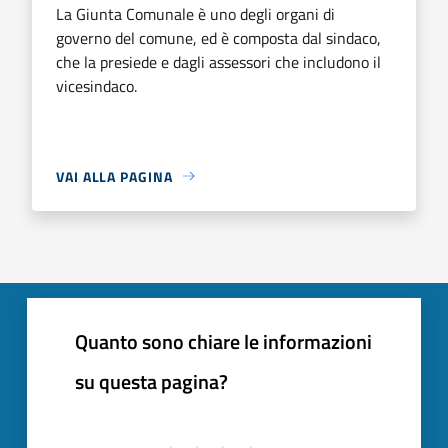
La Giunta Comunale è uno degli organi di
governo del comune, ed è composta dal sindaco,
che la presiede e dagli assessori che includono il
vicesindaco.
VAI ALLA PAGINA
Quanto sono chiare le informazioni
su questa pagina?