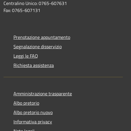
Centralino Unico: 0765-607631
Fax: 0765-607131
Prenotazione appuntamento
Segnalazione disservizio
Leggi le FAQ
Richiesta assistenza
Amministrazione trasparente
Albo pretorio
Albo pretorio nuovo
Informativa privacy
Note legali