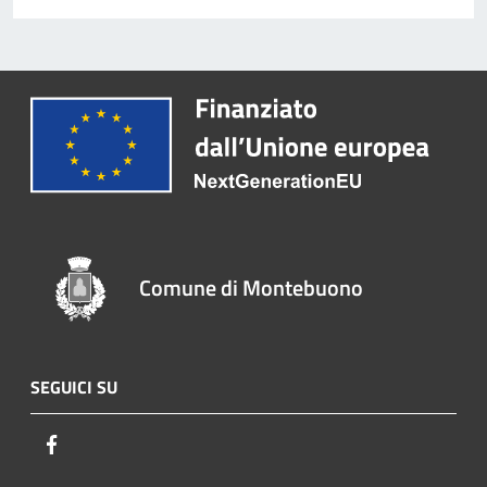
Comune di Montebuono
SEGUICI SU
Facebook