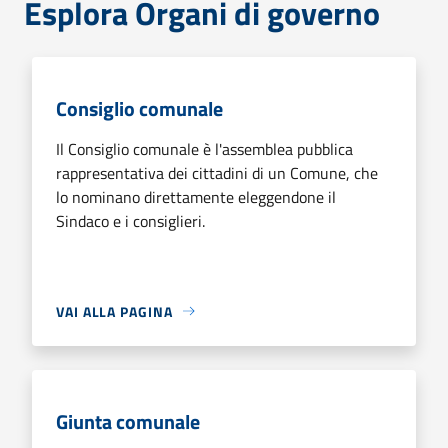
Esplora Organi di governo
Consiglio comunale
Il Consiglio comunale è l'assemblea pubblica
rappresentativa dei cittadini di un Comune, che
lo nominano direttamente eleggendone il
Sindaco e i consiglieri.
VAI ALLA PAGINA
Giunta comunale