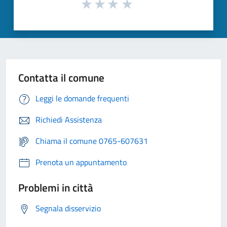
Contatta il comune
Leggi le domande frequenti
Richiedi Assistenza
Chiama il comune 0765-607631
Prenota un appuntamento
Problemi in città
Segnala disservizio