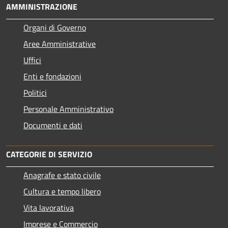
AMMINISTRAZIONE
Organi di Governo
Aree Amministrative
Uffici
Enti e fondazioni
Politici
Personale Amministrativo
Documenti e dati
CATEGORIE DI SERVIZIO
Anagrafe e stato civile
Cultura e tempo libero
Vita lavorativa
Imprese e Commercio