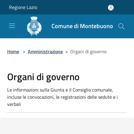
Salta al contenuto principale
Regione Lazio
Comune di Montebuono
Home
>
Amministrazione
>
Organi di governo
Organi di governo
Le informazioni sulla Giunta e il Consiglio comunale,
incluse le convocazioni, le registrazioni delle sedute e i
verbali