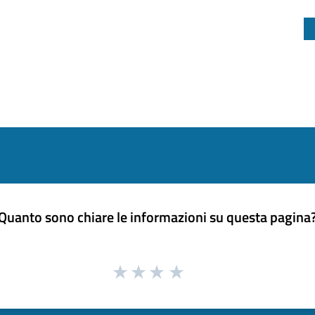
Quanto sono chiare le informazioni su questa pagina