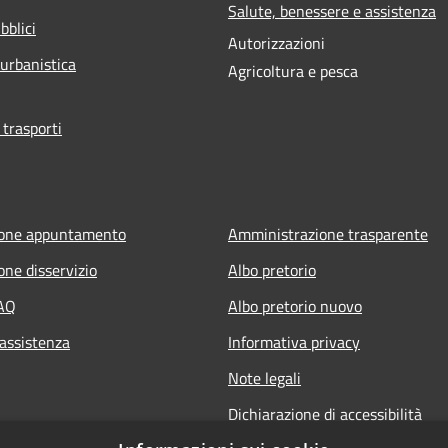
Salute, benessere e assistenza
bblici
Autorizzazioni
 urbanistica
Agricoltura e pesca
 trasporti
ione appuntamento
Amministrazione trasparente
one disservizio
Albo pretorio
FAQ
Albo pretorio nuovo
 assistenza
Informativa privacy
Note legali
Dichiarazione di accessibilità