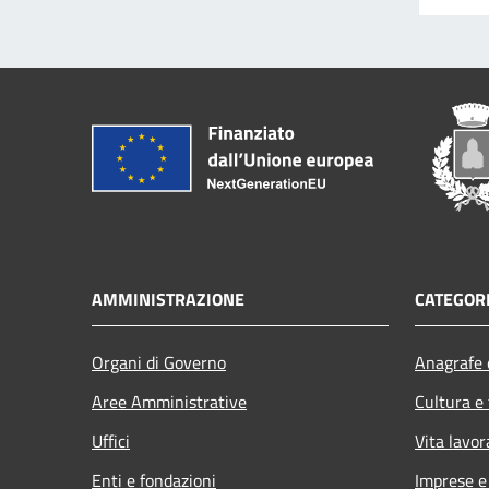
AMMINISTRAZIONE
CATEGORI
Organi di Governo
Anagrafe e
Aree Amministrative
Cultura e
Uffici
Vita lavor
Enti e fondazioni
Imprese 