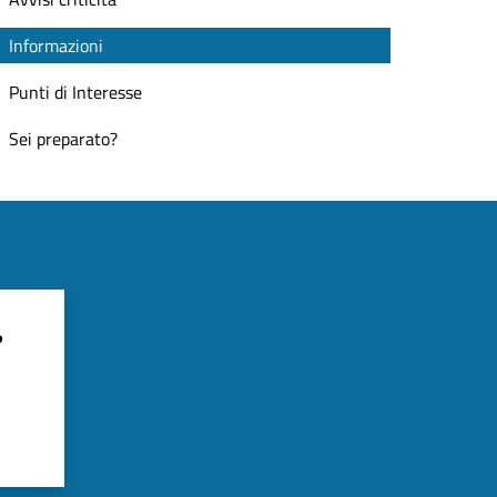
Informazioni
Punti di Interesse
Sei preparato?
?