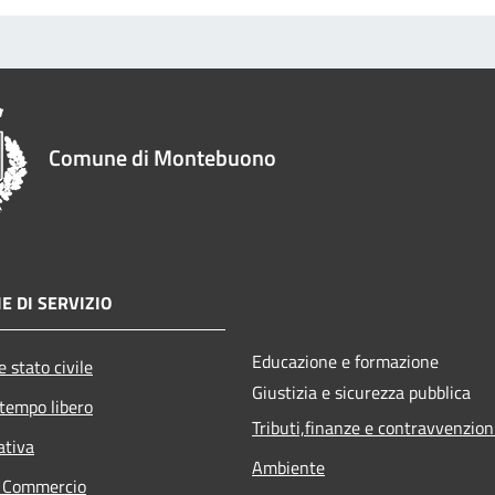
Comune di Montebuono
E DI SERVIZIO
Educazione e formazione
 stato civile
Giustizia e sicurezza pubblica
 tempo libero
Tributi,finanze e contravvenzion
ativa
Ambiente
e Commercio