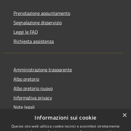
Prenotazione appuntamento
Segnalazione disservizio
Leggi le FAQ
Richiesta assistenza
Amministrazione trasparente
Albo pretorio
Albo pretorio nuovo
Informativa privacy
Note legali
×
Dichiarazione di accessibilità
Informazioni sui cookie
Questo sito web utilizza cookie tecnici e assimilati strettamente