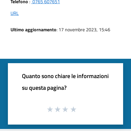
Telefono
:
0765 607651
URL
Ultimo aggiornamento
: 17 novembre 2023, 15:46
Quanto sono chiare le informazioni
su questa pagina?