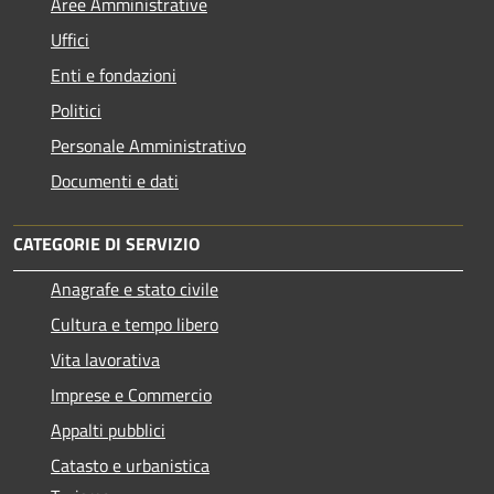
Aree Amministrative
Uffici
Enti e fondazioni
Politici
Personale Amministrativo
Documenti e dati
CATEGORIE DI SERVIZIO
Anagrafe e stato civile
Cultura e tempo libero
Vita lavorativa
Imprese e Commercio
Appalti pubblici
Catasto e urbanistica