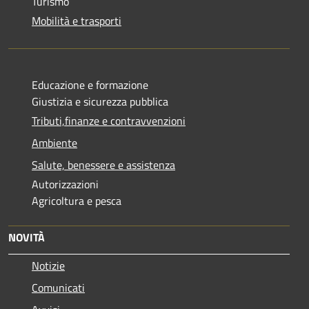
Turismo
Mobilità e trasporti
Educazione e formazione
Giustizia e sicurezza pubblica
Tributi,finanze e contravvenzioni
Ambiente
Salute, benessere e assistenza
Autorizzazioni
Agricoltura e pesca
NOVITÀ
Notizie
Comunicati