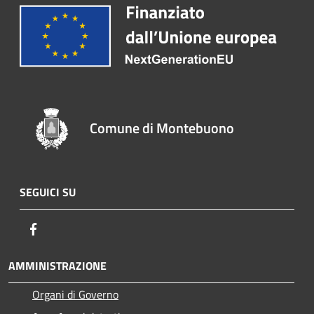
Comune di Montebuono
SEGUICI SU
Facebook
AMMINISTRAZIONE
Organi di Governo