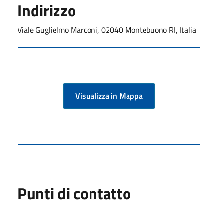
Indirizzo
Viale Guglielmo Marconi, 02040 Montebuono RI, Italia
Visualizza in Mappa
Punti di contatto