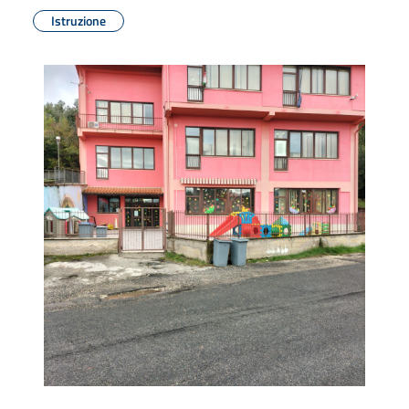
Istruzione