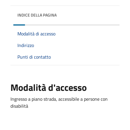
INDICE DELLA PAGINA
Modalità di accesso
Indirizzo
Punti di contatto
Modalità d'accesso
Ingresso a piano strada, accessibile a persone con
disabilità