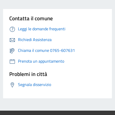
Contatta il comune
Leggi le domande frequenti
Richiedi Assistenza
Chiama il comune 0765-607631
Prenota un appuntamento
Problemi in città
Segnala disservizio