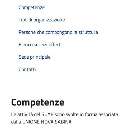
Competenze
Tipo di organizzazione
Persone che compongono la struttura
Elenco servizi offerti
Sede principale
Contatti
Competenze
Le attività del SUAP sono svolte in forma associata
dalla UNIONE NOVA SABINA