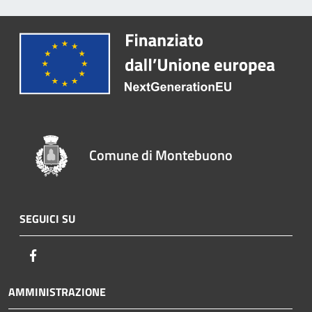
Comune di Montebuono
SEGUICI SU
Facebook
AMMINISTRAZIONE