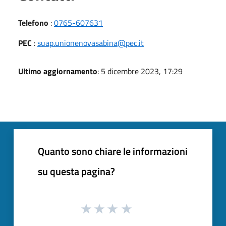
Telefono
:
0765-607631
PEC
:
suap.unionenovasabina@pec.it
Ultimo aggiornamento
: 5 dicembre 2023, 17:29
Quanto sono chiare le informazioni
su questa pagina?