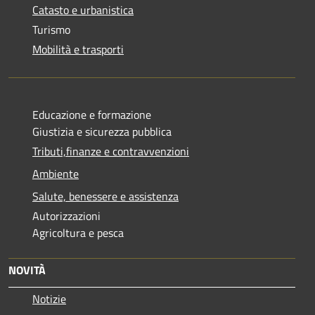
Catasto e urbanistica
Turismo
Mobilità e trasporti
Educazione e formazione
Giustizia e sicurezza pubblica
Tributi,finanze e contravvenzioni
Ambiente
Salute, benessere e assistenza
Autorizzazioni
Agricoltura e pesca
NOVITÀ
Notizie