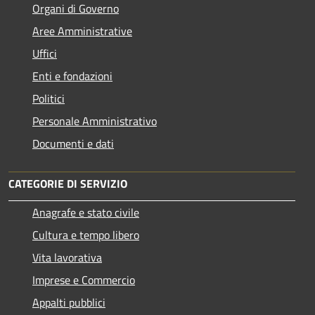
Organi di Governo
Aree Amministrative
Uffici
Enti e fondazioni
Politici
Personale Amministrativo
Documenti e dati
CATEGORIE DI SERVIZIO
Anagrafe e stato civile
Cultura e tempo libero
Vita lavorativa
Imprese e Commercio
Appalti pubblici