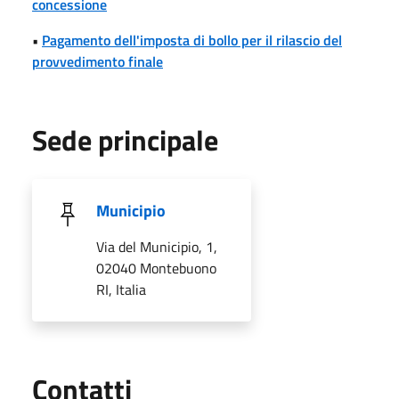
concessione
•
Pagamento dell'imposta di bollo per il rilascio del
provvedimento finale
Sede principale
Municipio
Via del Municipio, 1,
02040 Montebuono
RI, Italia
Utili
Contatti