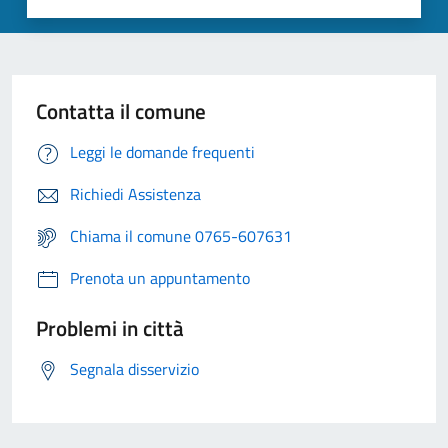
Contatta il comune
Leggi le domande frequenti
Richiedi Assistenza
Chiama il comune 0765-607631
Prenota un appuntamento
Problemi in città
Segnala disservizio