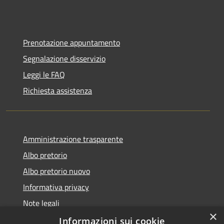
Prenotazione appuntamento
Segnalazione disservizio
Leggi le FAQ
Richiesta assistenza
Amministrazione trasparente
Albo pretorio
Albo pretorio nuovo
Informativa privacy
Note legali
×
Dichiarazione di accessibilità
Informazioni sui cookie