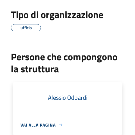
Tipo di organizzazione
ufficio
Persone che compongono
la struttura
Alessio Odoardi
VAI ALLA PAGINA