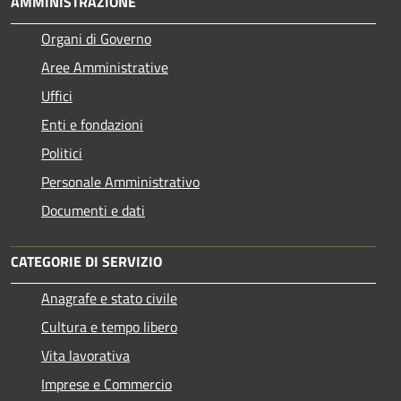
AMMINISTRAZIONE
Organi di Governo
Aree Amministrative
Uffici
Enti e fondazioni
Politici
Personale Amministrativo
Documenti e dati
CATEGORIE DI SERVIZIO
Anagrafe e stato civile
Cultura e tempo libero
Vita lavorativa
Imprese e Commercio