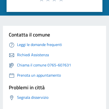
Contatta il comune
Leggi le domande frequenti
Richiedi Assistenza
Chiama il comune 0765-607631
Prenota un appuntamento
Problemi in città
Segnala disservizio