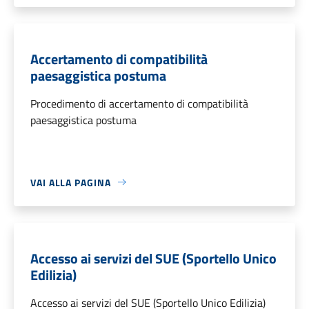
Accertamento di compatibilità
paesaggistica postuma
Procedimento di accertamento di compatibilità
paesaggistica postuma
VAI ALLA PAGINA
Accesso ai servizi del SUE (Sportello Unico
Edilizia)
Accesso ai servizi del SUE (Sportello Unico Edilizia)