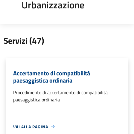
Urbanizzazione
Servizi (47)
Accertamento di compatibilità
paesaggistica ordinaria
Procedimento di accertamento di compatibilità
paesaggistica ordinaria
VAI ALLA PAGINA