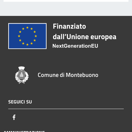
Comune di Montebuono
SEGUICI SU
Facebook