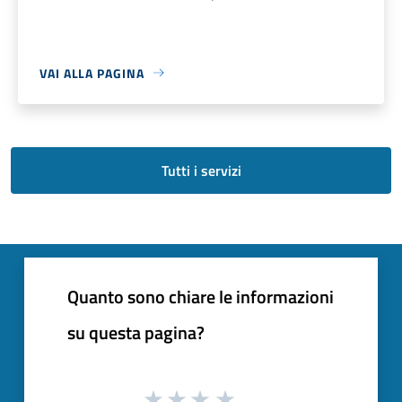
VAI ALLA PAGINA
Tutti i servizi
Quanto sono chiare le informazioni
su questa pagina?