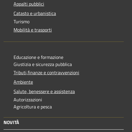
Appalti pubblici
Catasto e urbanistica
Turismo
Mobilità e trasporti
Educazione e formazione
Giustizia e sicurezza pubblica
Tributi,finanze e contravvenzioni
Ambiente
Salute, benessere e assistenza
Autorizzazioni
Agricoltura e pesca
NOVITÀ