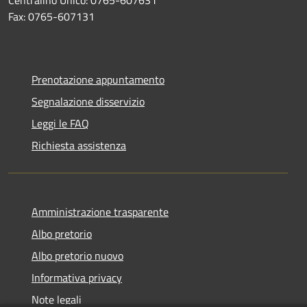
Fax: 0765-607131
Prenotazione appuntamento
Segnalazione disservizio
Leggi le FAQ
Richiesta assistenza
Amministrazione trasparente
Albo pretorio
Albo pretorio nuovo
Informativa privacy
Note legali