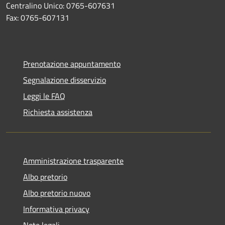
Centralino Unico: 0765-607631
Fax: 0765-607131
Prenotazione appuntamento
Segnalazione disservizio
Leggi le FAQ
Richiesta assistenza
Amministrazione trasparente
Albo pretorio
Albo pretorio nuovo
Informativa privacy
Note legali