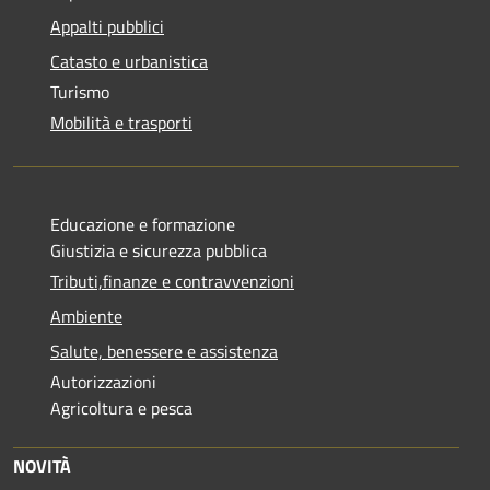
Appalti pubblici
Catasto e urbanistica
Turismo
Mobilità e trasporti
Educazione e formazione
Giustizia e sicurezza pubblica
Tributi,finanze e contravvenzioni
Ambiente
Salute, benessere e assistenza
Autorizzazioni
Agricoltura e pesca
NOVITÀ