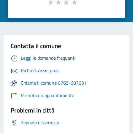
Contatta il comune
Leggi le domande frequenti
Richiedi Assistenza
Chiama il comune 0765-607631
Prenota un appuntamento
Problemi in città
Segnala disservizio