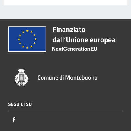
Comune di Montebuono
SEGUICI SU
Facebook