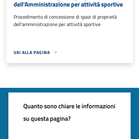
dell'Amministrazione per attività sportive
Procedimento di concessione di spazi di proprietà
dell'amministrazione per attività sportive
VAI ALLA PAGINA
Quanto sono chiare le informazioni
su questa pagina?