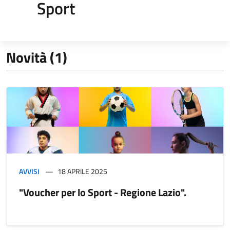
Sport
Novità (1)
AVVISI
18 APRILE 2025
"Voucher per lo Sport - Regione Lazio".