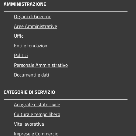
AMMINISTRAZIONE
Organi di Governo
Aree Amministrative
Uffici
Enti e fondazioni
Politici
Personale Amministrativo
Documenti e dati
CATEGORIE DI SERVIZIO
Anagrafe e stato civile
Cultura e tempo libero
Vita lavorativa
Imprese e Commercio