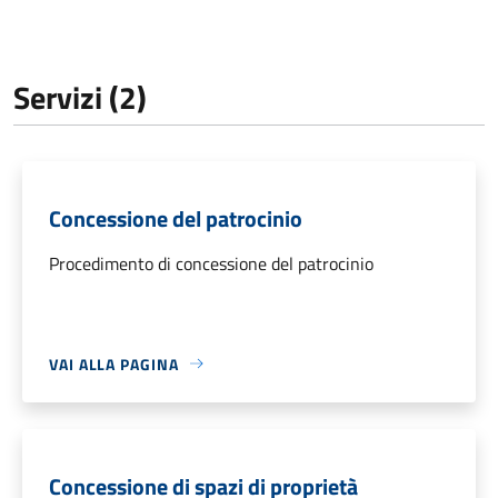
Servizi (2)
Concessione del patrocinio
Procedimento di concessione del patrocinio
VAI ALLA PAGINA
Concessione di spazi di proprietà