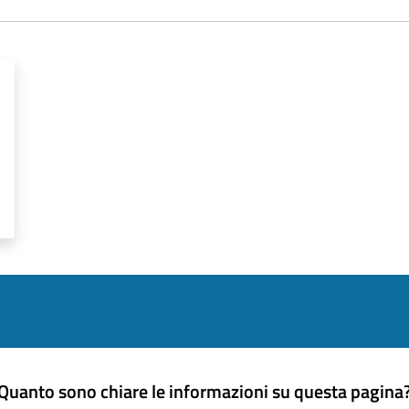
Quanto sono chiare le informazioni su questa pagina