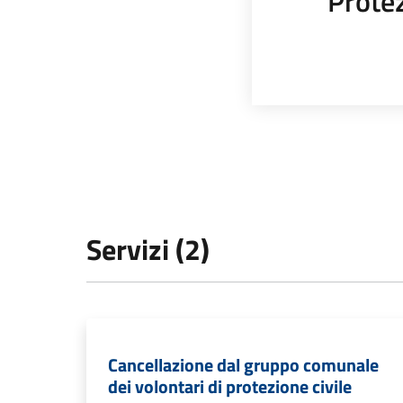
Protez
Servizi (2)
Cancellazione dal gruppo comunale
dei volontari di protezione civile