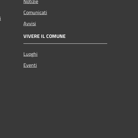
Notizie
Comunicati
i
Avvisi
VIVERE IL COMUNE
Luoghi
Eventi