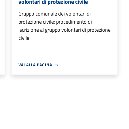
volontari di protezione civile
Gruppo comunale dei volontari di
protezione civile: procedimento di
iscrizione al gruppo volontari di protezione
civile
VAI ALLA PAGINA