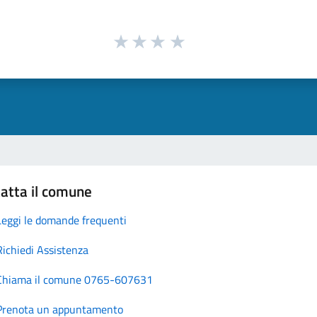
atta il comune
Leggi le domande frequenti
Richiedi Assistenza
Chiama il comune 0765-607631
Prenota un appuntamento