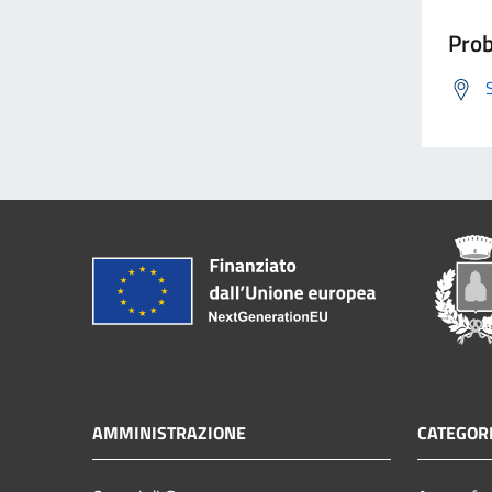
Prob
AMMINISTRAZIONE
CATEGORI