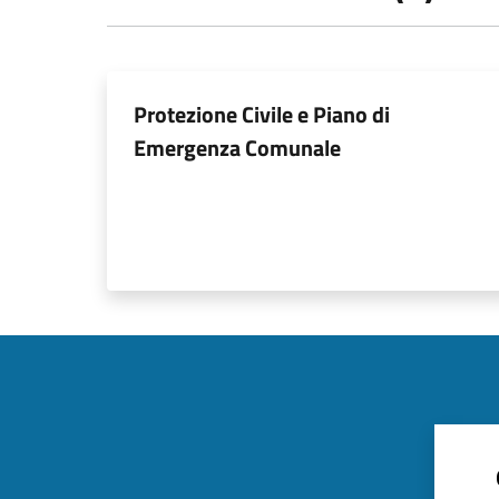
Protezione Civile e Piano di
Emergenza Comunale