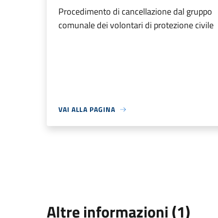
Procedimento di cancellazione dal gruppo
comunale dei volontari di protezione civile
VAI ALLA PAGINA
Altre informazioni (1)