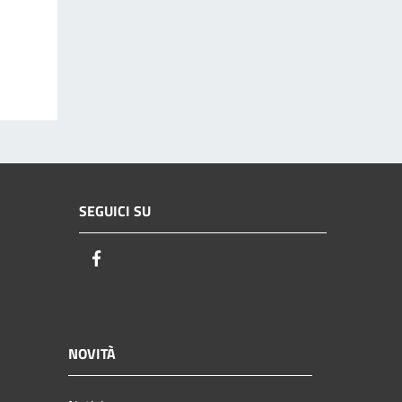
SEGUICI SU
Facebook
NOVITÀ