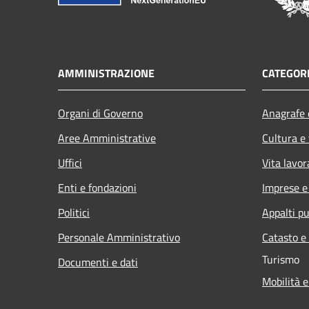
AMMINISTRAZIONE
CATEGORI
Organi di Governo
Anagrafe e
Aree Amministrative
Cultura e
Uffici
Vita lavor
Enti e fondazioni
Imprese 
Politici
Appalti pu
Personale Amministrativo
Catasto e
Turismo
Documenti e dati
Mobilità e