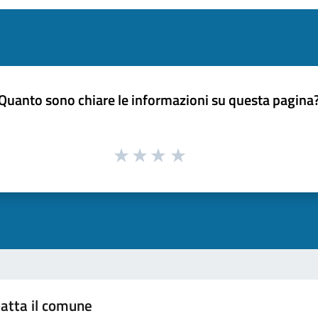
Quanto sono chiare le informazioni su questa pagina
atta il comune