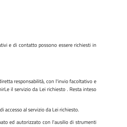
ativi e di contatto possono essere richiesti in
iretta responsabilità, con l'invio facoltativo e
Le il servizio da Lei richiesto . Resta inteso
i accesso al servizio da Lei richiesto.
ato ed autorizzato con l'ausilio di strumenti