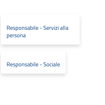
Responsabile - Servizi alla
persona
Responsabile - Sociale