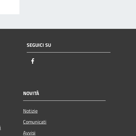
SEGUICI SU
Facebook
NOVITÀ
Notizie
Comunicati
i
Avvisi