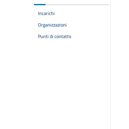
Incarichi
Organizzazioni
Punti di contatto