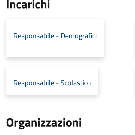
Incarichi
Responsabile - Demografici
Responsabile - Scolastico
Organizzazioni