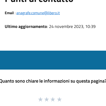
Email
:
anagrafe.comune@libero.it
Ultimo aggiornamento
: 24 novembre 2023, 10:39
Quanto sono chiare le informazioni su questa pagina