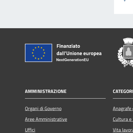
AMMINISTRAZIONE
CATEGORI
Organi di Governo
Anagrafe e
Aree Amministrative
Cultura e
Uffici
Vita lavor