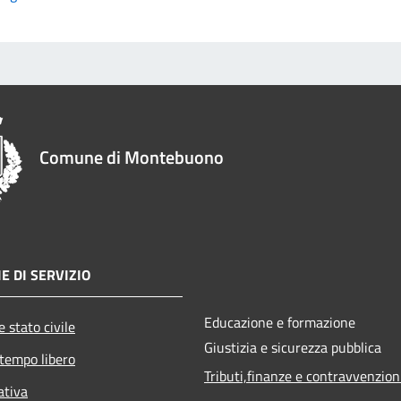
Comune di Montebuono
E DI SERVIZIO
Educazione e formazione
 stato civile
Giustizia e sicurezza pubblica
 tempo libero
Tributi,finanze e contravvenzion
ativa