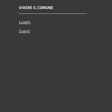
VIVERE IL COMUNE
Luoghi
Eventi