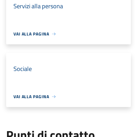
Servizi alla persona
VAI ALLA PAGINA
Sociale
VAI ALLA PAGINA
Punti di contatto