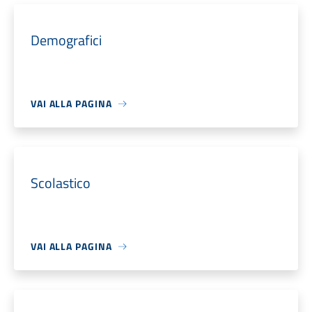
Demografici
VAI ALLA PAGINA
Scolastico
VAI ALLA PAGINA