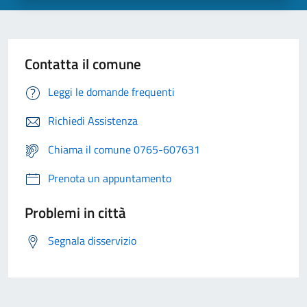
Contatta il comune
Leggi le domande frequenti
Richiedi Assistenza
Chiama il comune 0765-607631
Prenota un appuntamento
Problemi in città
Segnala disservizio