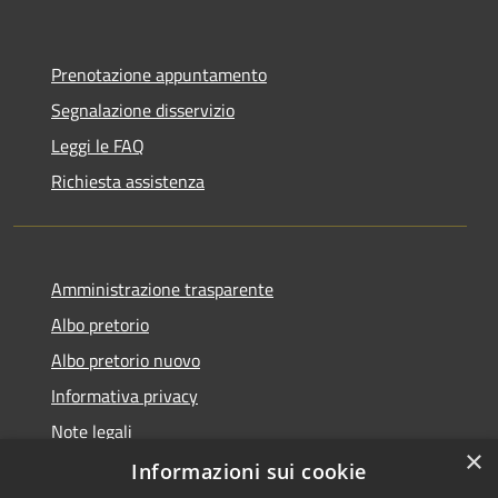
Prenotazione appuntamento
Segnalazione disservizio
Leggi le FAQ
Richiesta assistenza
Amministrazione trasparente
Albo pretorio
Albo pretorio nuovo
Informativa privacy
Note legali
×
Dichiarazione di accessibilità
Informazioni sui cookie