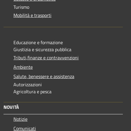
Turismo
Mobilità e trasporti
Educazione e formazione
Giustizia e sicurezza pubblica
Tributi,finanze e contravvenzioni
Ambiente
Salute, benessere e assistenza
Autorizzazioni
Agricoltura e pesca
NOVITÀ
Notizie
Comunicati