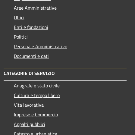
Aree Amministrative
Uffici
Enti e fondazioni
Politici
Personale Amministrativo
Documenti e dati
CATEGORIE DI SERVIZIO
Anagrafe e stato civile
Cultura e tempo libero
Vita lavorativa
Imprese e Commercio
Appalti pubblici
Catasto e urbanistica