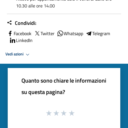
10.30 alle ore 14.00
Condividi:
Facebook
Twitter
Whatsapp
Telegram
LinkedIn
Vedi azioni
Quanto sono chiare le informazioni
su questa pagina?