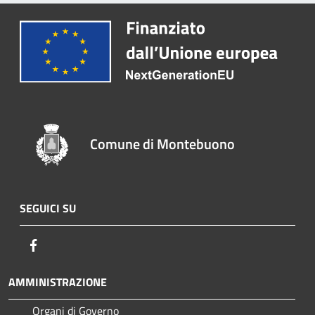
Comune di Montebuono
SEGUICI SU
Facebook
AMMINISTRAZIONE
Organi di Governo