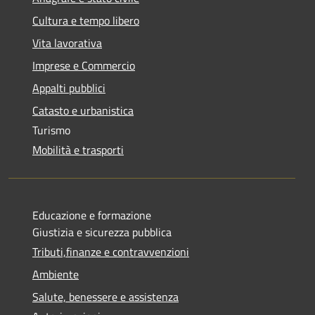
Cultura e tempo libero
Vita lavorativa
Imprese e Commercio
Appalti pubblici
Catasto e urbanistica
Turismo
Mobilità e trasporti
Educazione e formazione
Giustizia e sicurezza pubblica
Tributi,finanze e contravvenzioni
Ambiente
Salute, benessere e assistenza