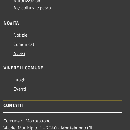
Autorizzazioni
Agricoltura e pesca
NOVITÀ
Notizie
Comunicati
Avvisi
VIVERE IL COMUNE
Luoghi
Eventi
CONTATTI
Comune di Montebuono
Via del Municipio, 1 - 2040 - Montebuono (RI)