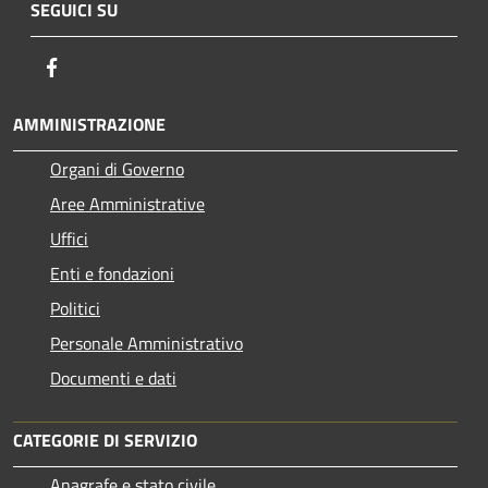
SEGUICI SU
Facebook
AMMINISTRAZIONE
Organi di Governo
Aree Amministrative
Uffici
Enti e fondazioni
Politici
Personale Amministrativo
Documenti e dati
CATEGORIE DI SERVIZIO
Anagrafe e stato civile