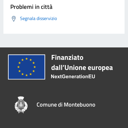
Problemi in città
Segnala disservizio
Comune di Montebuono