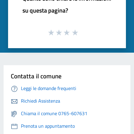
su questa pagina?
Contatta il comune
Leggi le domande frequenti
Richiedi Assistenza
Chiama il comune 0765-607631
Prenota un appuntamento