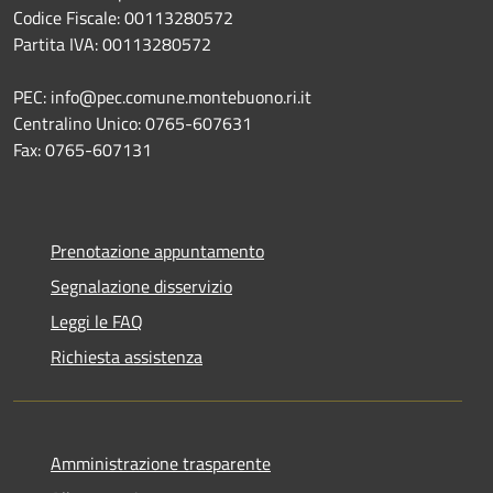
Codice Fiscale: 00113280572
Partita IVA: 00113280572
PEC: info@pec.comune.montebuono.ri.it
Centralino Unico: 0765-607631
Fax: 0765-607131
Prenotazione appuntamento
Segnalazione disservizio
Leggi le FAQ
Richiesta assistenza
Amministrazione trasparente