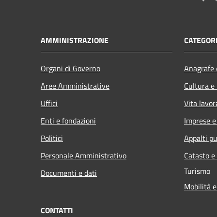
AMMINISTRAZIONE
CATEGORI
Organi di Governo
Anagrafe e
Aree Amministrative
Cultura e
Uffici
Vita lavor
Enti e fondazioni
Imprese 
Politici
Appalti pu
Personale Amministrativo
Catasto e
Turismo
Documenti e dati
Mobilità e
CONTATTI