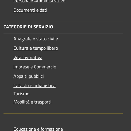
Personale Amministrativo
Documenti e dati
CATEGORIE DI SERVIZIO
Anagrafe e stato civile
Cultura e tempo libero
Vita lavorativa
Imprese e Commercio
Appalti pubblici
Catasto e urbanistica
Turismo
Mobilità e trasporti
Educazione e formazione