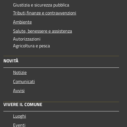
Giustizia e sicurezza pubblica
Tributi,finanze e contravvenzioni
Ambiente
Salute, benessere e assistenza
Autorizzazioni
Agricoltura e pesca
NOVITÀ
Notizie
Comunicati
Avvisi
VIVERE IL COMUNE
Luoghi
Eventi