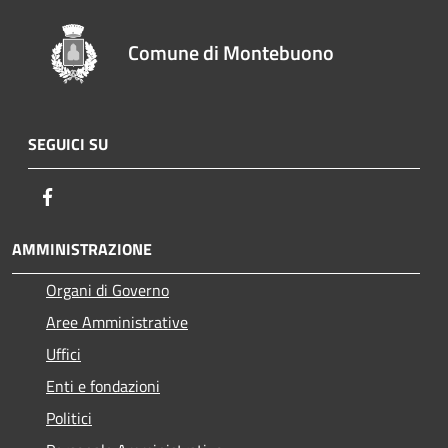
Comune di Montebuono
SEGUICI SU
Facebook
AMMINISTRAZIONE
Organi di Governo
Aree Amministrative
Uffici
Enti e fondazioni
Politici