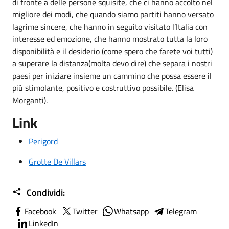
di fronte a delle persone squisite, che ci hanno accolto nel
migliore dei modi, che quando siamo partiti hanno versato
lagrime sincere, che hanno in seguito visitato l’Italia con
interesse ed emozione, che hanno mostrato tutta la loro
disponibilità e il desiderio (come spero che farete voi tutti)
a superare la distanza(molta devo dire) che separa i nostri
paesi per iniziare insieme un cammino che possa essere il
più stimolante, positivo e costruttivo possibile. (Elisa
Morganti).
Link
Perigord
Grotte De Villars
Condividi:
Facebook
Twitter
Whatsapp
Telegram
LinkedIn