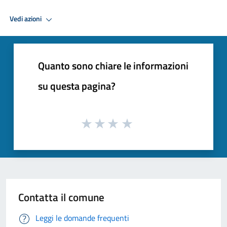
Vedi azioni
Quanto sono chiare le informazioni
su questa pagina?
Contatta il comune
Leggi le domande frequenti