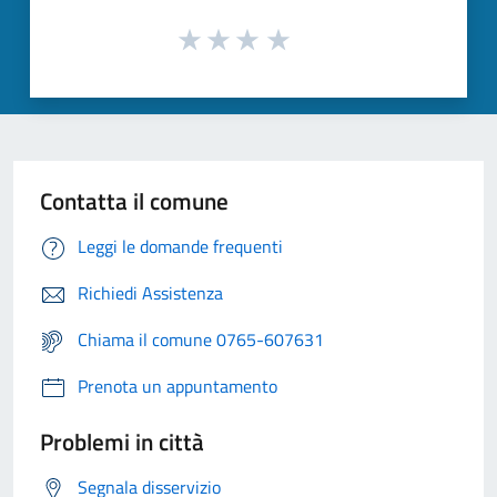
Contatta il comune
Leggi le domande frequenti
Richiedi Assistenza
Chiama il comune 0765-607631
Prenota un appuntamento
Problemi in città
Segnala disservizio