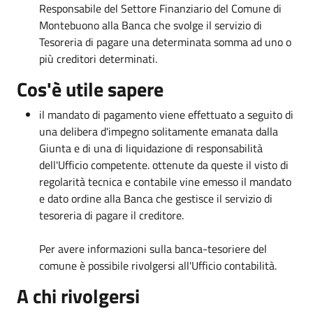
Responsabile del Settore Finanziario del Comune di
Montebuono alla Banca che svolge il servizio di
Tesoreria di pagare una determinata somma ad uno o
più creditori determinati.
Cos'è utile sapere
il mandato di pagamento viene effettuato a seguito di
una delibera d'impegno solitamente emanata dalla
Giunta e di una di liquidazione di responsabilità
dell'Ufficio competente. ottenute da queste il visto di
regolarità tecnica e contabile vine emesso il mandato
e dato ordine alla Banca che gestisce il servizio di
tesoreria di pagare il creditore.
Per avere informazioni sulla banca-tesoriere del
comune è possibile rivolgersi all'Ufficio contabilità.
A chi rivolgersi