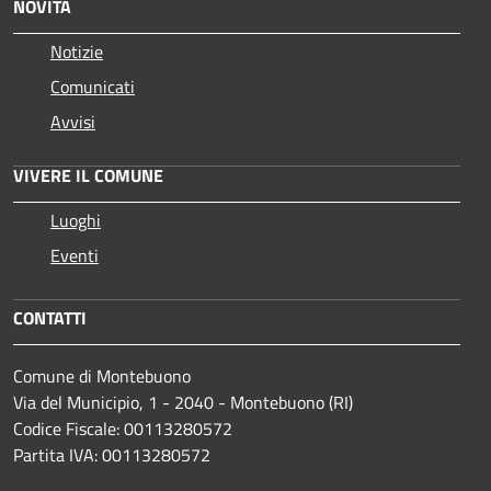
NOVITÀ
Notizie
Comunicati
Avvisi
VIVERE IL COMUNE
Luoghi
Eventi
CONTATTI
Comune di Montebuono
Via del Municipio, 1 - 2040 - Montebuono (RI)
Codice Fiscale: 00113280572
Partita IVA: 00113280572