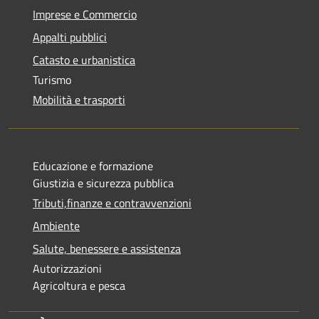
Imprese e Commercio
Appalti pubblici
Catasto e urbanistica
Turismo
Mobilità e trasporti
Educazione e formazione
Giustizia e sicurezza pubblica
Tributi,finanze e contravvenzioni
Ambiente
Salute, benessere e assistenza
Autorizzazioni
Agricoltura e pesca