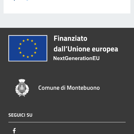
Comune di Montebuono
SEGUICI SU
Facebook