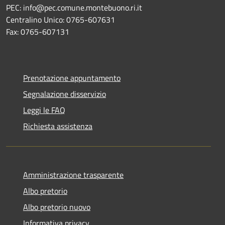
PEC: info@pec.comune.montebuono.ri.it
Centralino Unico: 0765-607631
Fax: 0765-607131
Prenotazione appuntamento
Segnalazione disservizio
Leggi le FAQ
Richiesta assistenza
Amministrazione trasparente
Albo pretorio
Albo pretorio nuovo
Informativa privacy