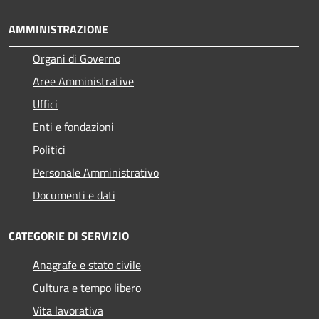
AMMINISTRAZIONE
Organi di Governo
Aree Amministrative
Uffici
Enti e fondazioni
Politici
Personale Amministrativo
Documenti e dati
CATEGORIE DI SERVIZIO
Anagrafe e stato civile
Cultura e tempo libero
Vita lavorativa