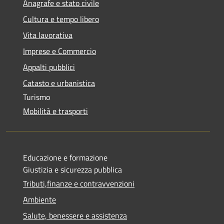
Anagrafe e stato civile
Cultura e tempo libero
Vita lavorativa
Imprese e Commercio
Appalti pubblici
Catasto e urbanistica
Turismo
Mobilità e trasporti
Educazione e formazione
Giustizia e sicurezza pubblica
Tributi,finanze e contravvenzioni
Ambiente
Salute, benessere e assistenza