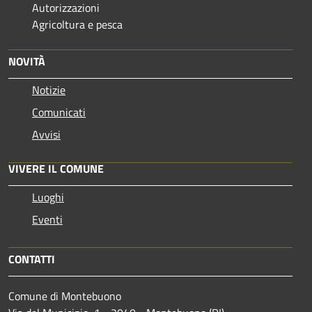
Autorizzazioni
Agricoltura e pesca
NOVITÀ
Notizie
Comunicati
Avvisi
VIVERE IL COMUNE
Luoghi
Eventi
CONTATTI
Comune di Montebuono