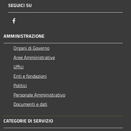
SEGUICI SU
Facebook
AMMINISTRAZIONE
Organi di Governo
Aree Amministrative
Uffici
Enti e fondazioni
Politici
Personale Amministrativo
Documenti e dati
CATEGORIE DI SERVIZIO