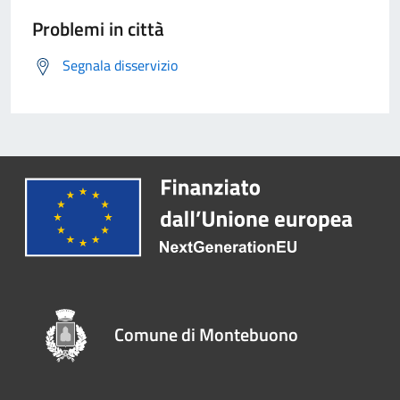
Problemi in città
Segnala disservizio
Comune di Montebuono