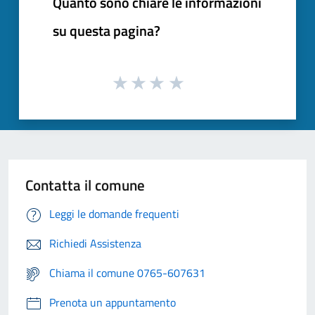
Quanto sono chiare le informazioni
su questa pagina?
Contatta il comune
Leggi le domande frequenti
Richiedi Assistenza
Chiama il comune 0765-607631
Prenota un appuntamento