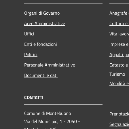
Organi di Governo
Anagrafe e
Aree Amministrative
Cultura e
Uffici
Vita lavor
Enti e fondazioni
Imprese 
Politici
Appalti pu
Personale Amministrativo
Catasto e
Turismo
Documenti e dati
Mobilità e
CONTATTI
Comune di Montebuono
Prenotaz
Via del Municipio, 1 - 2040 -
Segnalazi