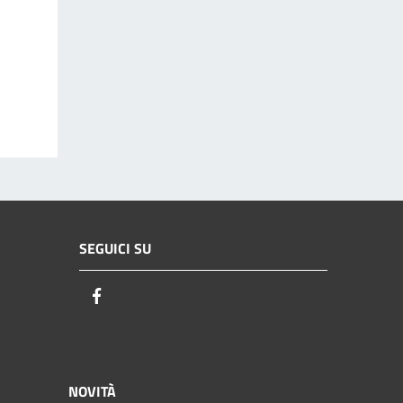
SEGUICI SU
Facebook
NOVITÀ