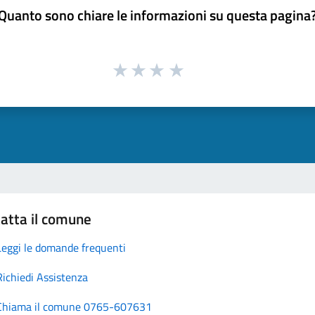
Quanto sono chiare le informazioni su questa pagina
atta il comune
Leggi le domande frequenti
Richiedi Assistenza
Chiama il comune 0765-607631