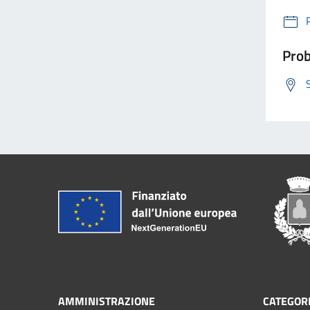
Prob
AMMINISTRAZIONE
CATEGORI