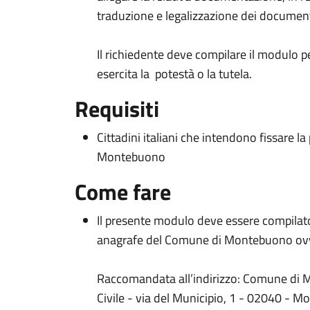
traduzione e legalizzazione dei documen
Il richiedente deve compilare il modulo pe
esercita la potestà o la tutela.
Requisiti
Cittadini italiani che intendono fissare l
Montebuono
Come fare
Il presente modulo deve essere compilato,
anagrafe del Comune di Montebuono ovv
Raccomandata all’indirizzo: Comune di 
Civile - via del Municipio, 1 - 02040 - 