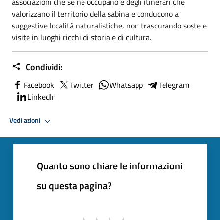
associazioni che se ne occupano e degli itinerari che
valorizzano il territorio della sabina e conducono a
suggestive località naturalistiche, non trascurando soste e
visite in luoghi ricchi di storia e di cultura.
Condividi:
Facebook
Twitter
Whatsapp
Telegram
LinkedIn
Vedi azioni
Quanto sono chiare le informazioni
su questa pagina?