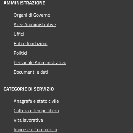
AMMINISTRAZIONE
Organi di Governo
Aree Amministrative
Uffici
Enti e fondazioni
Politici
Personale Amministrativo
Documenti e dati
CATEGORIE DI SERVIZIO
Anagrafe e stato civile
Cultura e tempo libero
Vita lavorativa
Imprese e Commercio