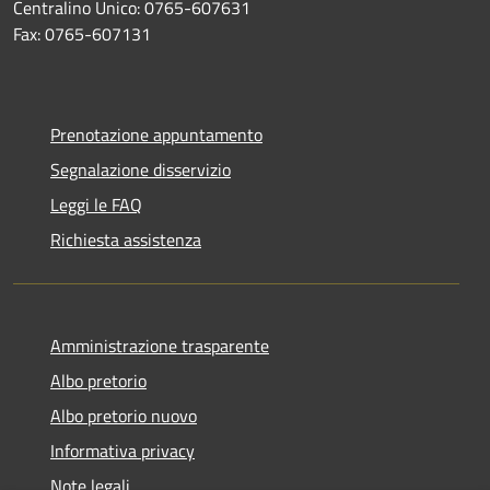
Centralino Unico: 0765-607631
Fax: 0765-607131
Prenotazione appuntamento
Segnalazione disservizio
Leggi le FAQ
Richiesta assistenza
Amministrazione trasparente
Albo pretorio
Albo pretorio nuovo
Informativa privacy
Note legali