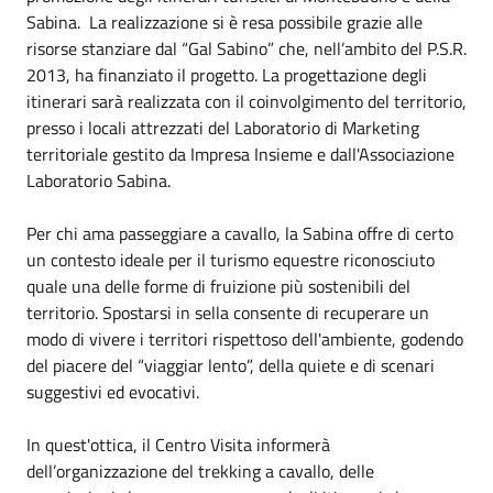
Sabina. La realizzazione si è resa possibile grazie alle
risorse stanziare dal “Gal Sabino” che, nell’ambito del P.S.R.
2013, ha finanziato il progetto. La progettazione degli
itinerari sarà realizzata con il coinvolgimento del territorio,
presso i locali attrezzati del Laboratorio di Marketing
territoriale gestito da Impresa Insieme e dall'Associazione
Laboratorio Sabina.
Per chi ama passeggiare a cavallo, la Sabina offre di certo
un contesto ideale per il turismo equestre riconosciuto
quale una delle forme di fruizione più sostenibili del
territorio. Spostarsi in sella consente di recuperare un
modo di vivere i territori rispettoso dell'ambiente, godendo
del piacere del “viaggiar lento”, della quiete e di scenari
suggestivi ed evocativi.
In quest'ottica, il Centro Visita informerà
dell’organizzazione del trekking a cavallo, delle