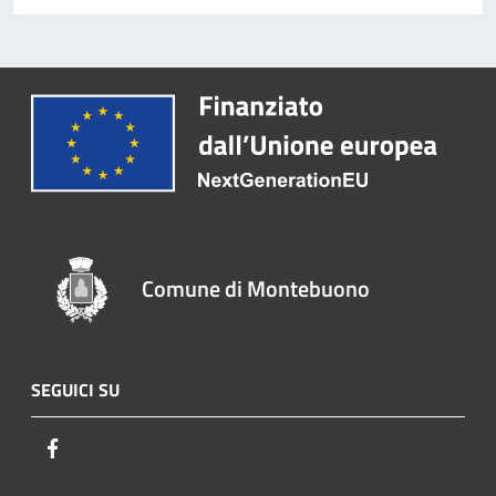
Comune di Montebuono
SEGUICI SU
Facebook