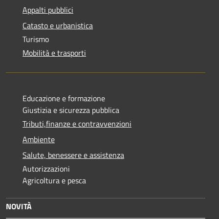
Appalti pubblici
Catasto e urbanistica
Turismo
Mobilità e trasporti
Educazione e formazione
Giustizia e sicurezza pubblica
Tributi,finanze e contravvenzioni
Ambiente
Salute, benessere e assistenza
Autorizzazioni
Agricoltura e pesca
NOVITÀ