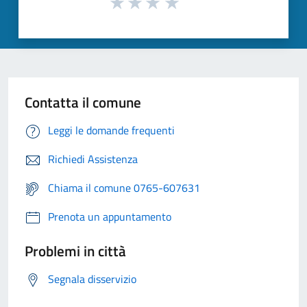
Contatta il comune
Leggi le domande frequenti
Richiedi Assistenza
Chiama il comune 0765-607631
Prenota un appuntamento
Problemi in città
Segnala disservizio