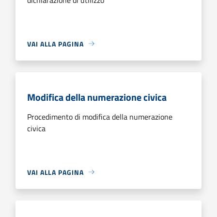
VAI ALLA PAGINA
Modifica della numerazione civica
Procedimento di modifica della numerazione
civica
VAI ALLA PAGINA