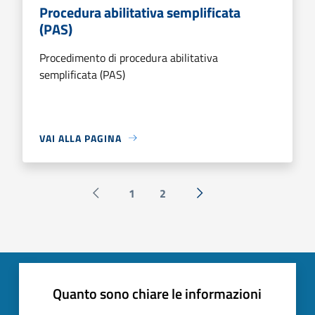
Procedura abilitativa semplificata
(PAS)
Procedimento di procedura abilitativa
semplificata (PAS)
VAI ALLA PAGINA
1
2
Pagina precedente
Successiva »
Quanto sono chiare le informazioni