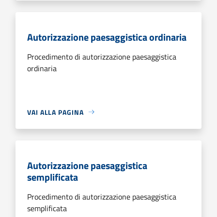
Autorizzazione paesaggistica ordinaria
Procedimento di autorizzazione paesaggistica
ordinaria
VAI ALLA PAGINA
Autorizzazione paesaggistica
semplificata
Procedimento di autorizzazione paesaggistica
semplificata