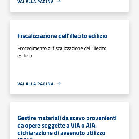
VAI ALLA PAGINA
Fiscalizzazione dell'illecito edilizio
Procedimento di fiscalizzazione dell'illecito
edilizio
VAI ALLA PAGINA
Gestire materiali da scavo provenienti
da opere soggette a VIA o AIA:
dichiarazione di avvenuto utilizzo