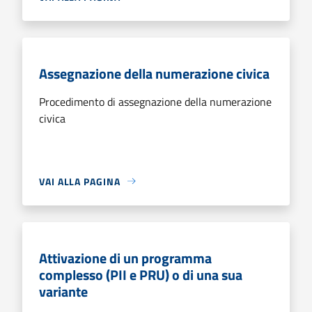
Assegnazione della numerazione civica
Procedimento di assegnazione della numerazione
civica
VAI ALLA PAGINA
Attivazione di un programma
complesso (PII e PRU) o di una sua
variante