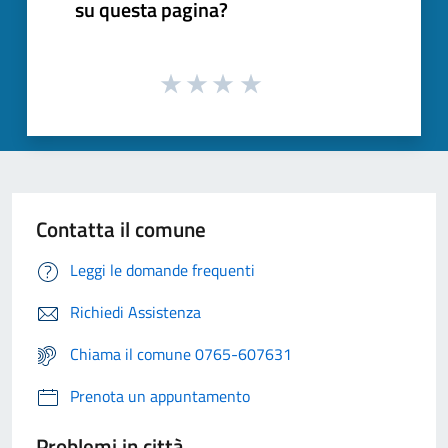
su questa pagina?
Contatta il comune
Leggi le domande frequenti
Richiedi Assistenza
Chiama il comune 0765-607631
Prenota un appuntamento
Problemi in città