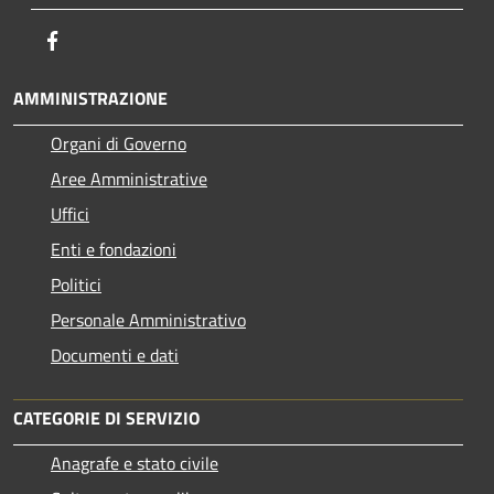
Facebook
AMMINISTRAZIONE
Organi di Governo
Aree Amministrative
Uffici
Enti e fondazioni
Politici
Personale Amministrativo
Documenti e dati
CATEGORIE DI SERVIZIO
Anagrafe e stato civile