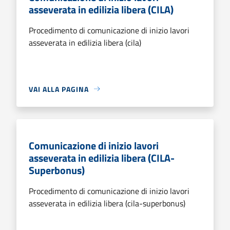
asseverata in edilizia libera (CILA)
Procedimento di comunicazione di inizio lavori
asseverata in edilizia libera (cila)
VAI ALLA PAGINA
Comunicazione di inizio lavori
asseverata in edilizia libera (CILA-
Superbonus)
Procedimento di comunicazione di inizio lavori
asseverata in edilizia libera (cila-superbonus)