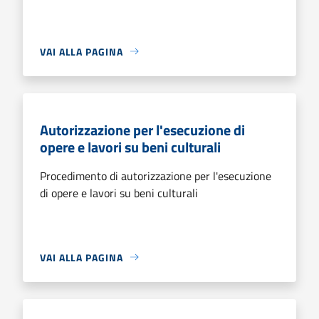
VAI ALLA PAGINA
Autorizzazione per l'esecuzione di
opere e lavori su beni culturali
Procedimento di autorizzazione per l'esecuzione
di opere e lavori su beni culturali
VAI ALLA PAGINA