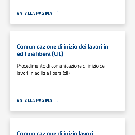
VAI ALLA PAGINA
Comunicazione di inizio dei lavori in
edilizia libera (CIL)
Procedimento di comunicazione di inizio dei
lavori in edilizia libera (cil)
VAI ALLA PAGINA
Comunicazione di inizio lavori