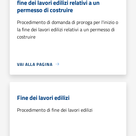
fine dei lavori edilizi relativi a un
permesso di costruire
Procedimento di domanda di proroga per l'inizio o
la fine dei lavori edilizi relativi a un permesso di
costruire
VAI ALLA PAGINA
Fine dei lavori edilizi
Procedimento di fine dei lavori edilizi