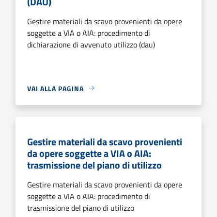
(DAU)
Gestire materiali da scavo provenienti da opere
soggette a VIA o AIA: procedimento di
dichiarazione di avvenuto utilizzo (dau)
VAI ALLA PAGINA
Gestire materiali da scavo provenienti
da opere soggette a VIA o AIA:
trasmissione del piano di utilizzo
Gestire materiali da scavo provenienti da opere
soggette a VIA o AIA: procedimento di
trasmissione del piano di utilizzo