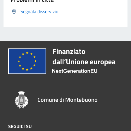
Segnala disservizio
Comune di Montebuono
SEGUICI SU