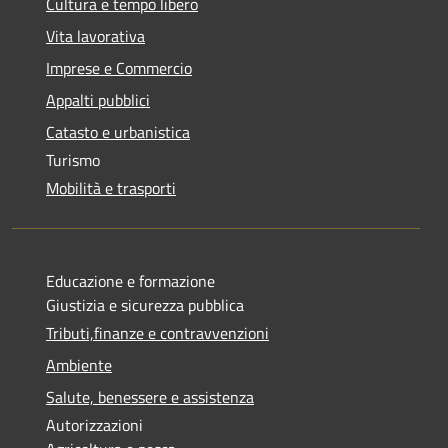
Cultura e tempo libero
Vita lavorativa
Imprese e Commercio
Appalti pubblici
Catasto e urbanistica
Turismo
Mobilità e trasporti
Educazione e formazione
Giustizia e sicurezza pubblica
Tributi,finanze e contravvenzioni
Ambiente
Salute, benessere e assistenza
Autorizzazioni