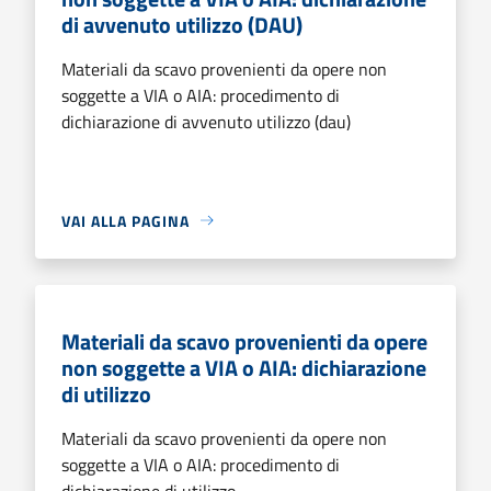
di avvenuto utilizzo (DAU)
Materiali da scavo provenienti da opere non
soggette a VIA o AIA: procedimento di
dichiarazione di avvenuto utilizzo (dau)
VAI ALLA PAGINA
Materiali da scavo provenienti da opere
non soggette a VIA o AIA: dichiarazione
di utilizzo
Materiali da scavo provenienti da opere non
soggette a VIA o AIA: procedimento di
dichiarazione di utilizzo