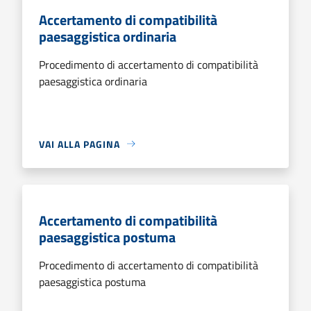
Accertamento di compatibilità
paesaggistica ordinaria
Procedimento di accertamento di compatibilità
paesaggistica ordinaria
VAI ALLA PAGINA
Accertamento di compatibilità
paesaggistica postuma
Procedimento di accertamento di compatibilità
paesaggistica postuma