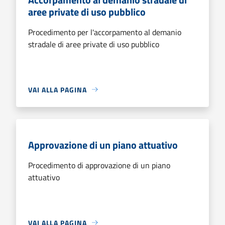
aree private di uso pubblico
Procedimento per l'accorpamento al demanio
stradale di aree private di uso pubblico
VAI ALLA PAGINA
Approvazione di un piano attuativo
Procedimento di approvazione di un piano
attuativo
VAI ALLA PAGINA