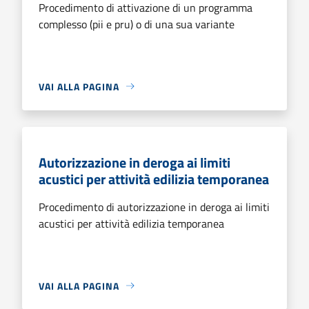
Procedimento di attivazione di un programma
complesso (pii e pru) o di una sua variante
VAI ALLA PAGINA
Autorizzazione in deroga ai limiti
acustici per attività edilizia temporanea
Procedimento di autorizzazione in deroga ai limiti
acustici per attività edilizia temporanea
VAI ALLA PAGINA