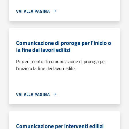
VAI ALLA PAGINA
Comunicazione di proroga per l'inizio o
la fine dei lavori edilizi
Procedimento di comunicazione di proroga per
l'inizio o la fine dei lavori edilizi
VAI ALLA PAGINA
Comunicazione per interventi edilizi