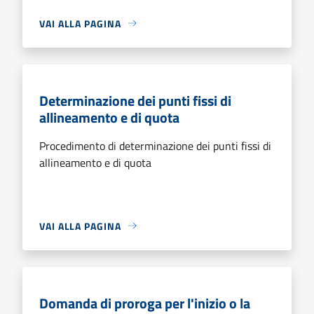
VAI ALLA PAGINA
Determinazione dei punti fissi di
allineamento e di quota
Procedimento di determinazione dei punti fissi di
allineamento e di quota
VAI ALLA PAGINA
Domanda di proroga per l'inizio o la