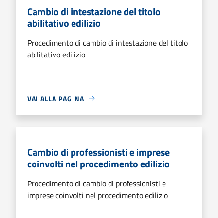
Cambio di intestazione del titolo
abilitativo edilizio
Procedimento di cambio di intestazione del titolo
abilitativo edilizio
VAI ALLA PAGINA
Cambio di professionisti e imprese
coinvolti nel procedimento edilizio
Procedimento di cambio di professionisti e
imprese coinvolti nel procedimento edilizio