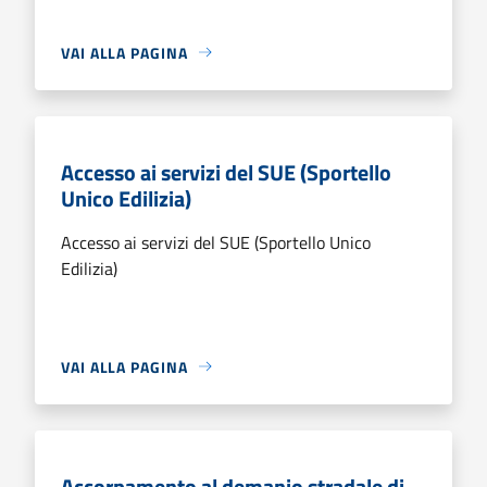
VAI ALLA PAGINA
Accesso ai servizi del SUE (Sportello
Unico Edilizia)
Accesso ai servizi del SUE (Sportello Unico
Edilizia)
VAI ALLA PAGINA
Accorpamento al demanio stradale di