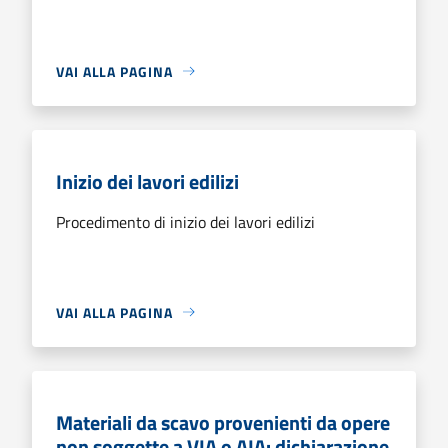
VAI ALLA PAGINA
Inizio dei lavori edilizi
Procedimento di inizio dei lavori edilizi
VAI ALLA PAGINA
Materiali da scavo provenienti da opere
non soggette a VIA o AIA: dichiarazione