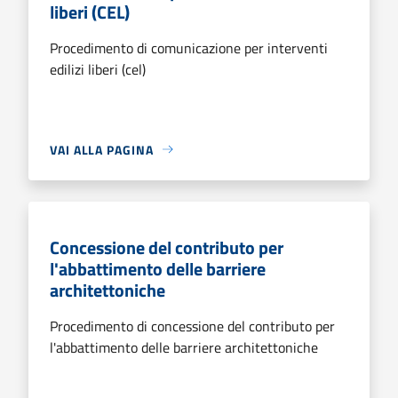
liberi (CEL)
Procedimento di comunicazione per interventi
edilizi liberi (cel)
VAI ALLA PAGINA
Concessione del contributo per
l'abbattimento delle barriere
architettoniche
Procedimento di concessione del contributo per
l'abbattimento delle barriere architettoniche