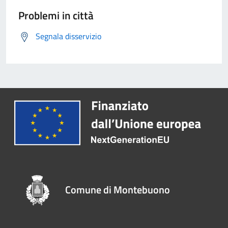
Problemi in città
Segnala disservizio
Comune di Montebuono