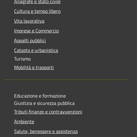
Anagrafe e stato civile
Cultura e tempo libero
Vita lavorativa
Imprese e Commercio
Appalti pubblici
Catasto e urbanistica
Turismo
Mobilità e trasporti
Educazione e formazione
Giustizia e sicurezza pubblica
Tributi,finanze e contravvenzioni
Ambiente
Salute, benessere e assistenza