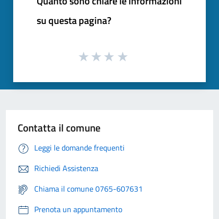
Quanto sono chiare le informazioni
su questa pagina?
Contatta il comune
Leggi le domande frequenti
Richiedi Assistenza
Chiama il comune 0765-607631
Prenota un appuntamento