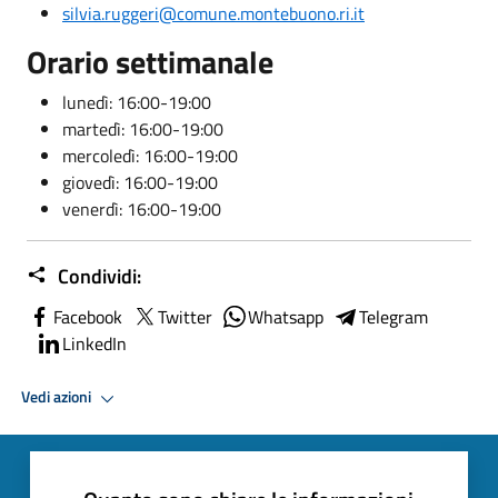
silvia.ruggeri@comune.montebuono.ri.it
Orario settimanale
lunedì: 16:00-19:00
martedì: 16:00-19:00
mercoledì: 16:00-19:00
giovedì: 16:00-19:00
venerdì: 16:00-19:00
Condividi:
Facebook
Twitter
Whatsapp
Telegram
LinkedIn
Vedi azioni