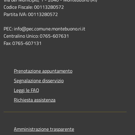
Codice Fiscale: 00113280572
Partita IVA: 00113280572
PEC: info@pec.comune.montebuono.ri.it
Centralino Unico: 0765-607631
Fax: 0765-607131
Prenotazione appuntamento
Segnalazione disservizio
Leggi le FAQ
Richiesta assistenza
Amministrazione trasparente