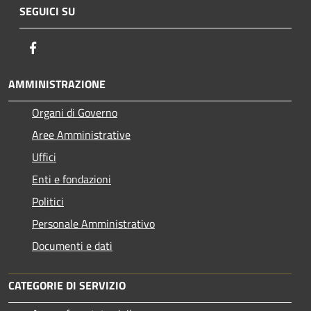
SEGUICI SU
Facebook
AMMINISTRAZIONE
Organi di Governo
Aree Amministrative
Uffici
Enti e fondazioni
Politici
Personale Amministrativo
Documenti e dati
CATEGORIE DI SERVIZIO