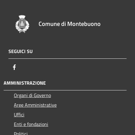
Comune di Montebuono
SEGUICI SU
Facebook
AMMINISTRAZIONE
Organi di Governo
Aree Amministrative
Uffici
Enti e fondazioni
Politici