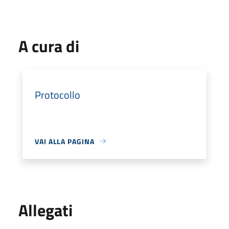
A cura di
Protocollo
VAI ALLA PAGINA
Allegati