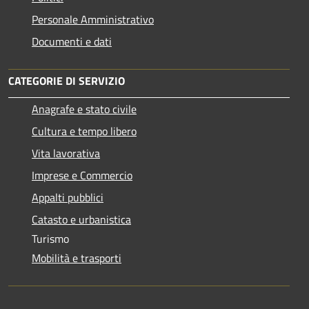
Personale Amministrativo
Documenti e dati
CATEGORIE DI SERVIZIO
Anagrafe e stato civile
Cultura e tempo libero
Vita lavorativa
Imprese e Commercio
Appalti pubblici
Catasto e urbanistica
Turismo
Mobilità e trasporti