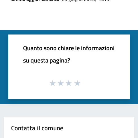
Quanto sono chiare le informazioni
su questa pagina?
Contatta il comune