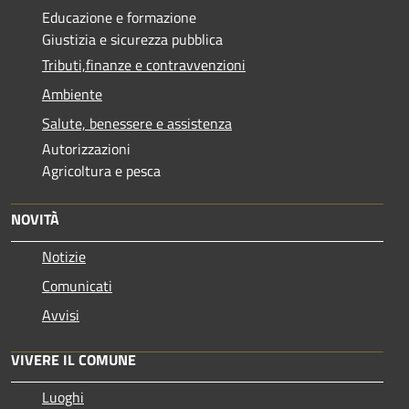
Educazione e formazione
Giustizia e sicurezza pubblica
Tributi,finanze e contravvenzioni
Ambiente
Salute, benessere e assistenza
Autorizzazioni
Agricoltura e pesca
NOVITÀ
Notizie
Comunicati
Avvisi
VIVERE IL COMUNE
Luoghi