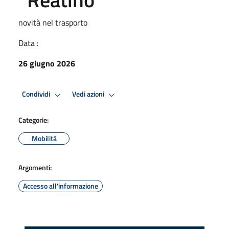
novità nel trasporto
Data :
26 giugno 2026
Condividi
Vedi azioni
Categorie:
Mobilità
Argomenti:
Accesso all'informazione