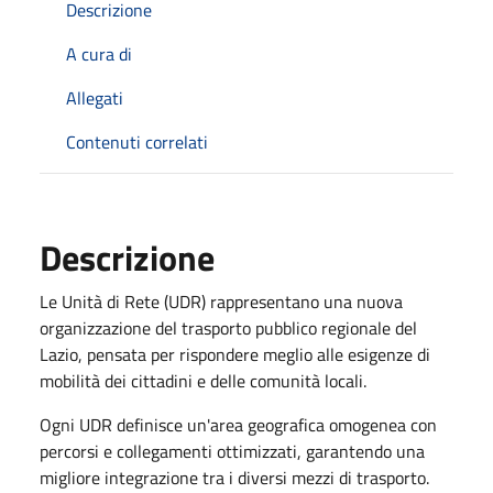
Descrizione
A cura di
Allegati
Contenuti correlati
Descrizione
Le Unità di Rete (UDR) rappresentano una nuova
organizzazione del trasporto pubblico regionale del
Lazio, pensata per rispondere meglio alle esigenze di
mobilità dei cittadini e delle comunità locali.
Ogni UDR definisce un'area geografica omogenea con
percorsi e collegamenti ottimizzati, garantendo una
migliore integrazione tra i diversi mezzi di trasporto.