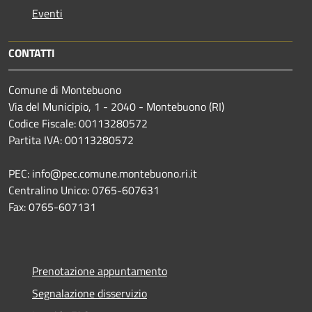
Eventi
CONTATTI
Comune di Montebuono
Via del Municipio, 1 - 2040 - Montebuono (RI)
Codice Fiscale: 00113280572
Partita IVA: 00113280572
PEC: info@pec.comune.montebuono.ri.it
Centralino Unico: 0765-607631
Fax: 0765-607131
Prenotazione appuntamento
Segnalazione disservizio