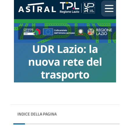
INDICE DELLA PAGINA