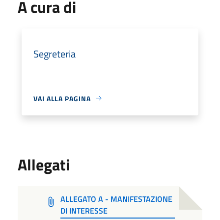
A cura di
Segreteria
VAI ALLA PAGINA
Allegati
ALLEGATO A - MANIFESTAZIONE
DI INTERESSE