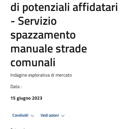
di potenziali affidatari
- Servizio
spazzamento
manuale strade
comunali
Indagine esplorativa di mercato
Data :
15 giugno 2023
Condividi
Vedi azioni