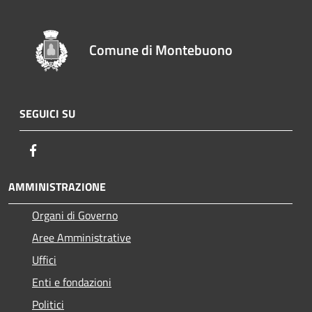
Comune di Montebuono
SEGUICI SU
Facebook
AMMINISTRAZIONE
Organi di Governo
Aree Amministrative
Uffici
Enti e fondazioni
Politici