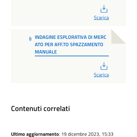
PDF
Scarica
INDAGINE ESPLORATIVA DI MERC
ATO PER AFF.TO SPAZZAMENTO
MANUALE
PDF
Scarica
Contenuti correlati
Ultimo aggiornamento
: 19 dicembre 2023, 15:33