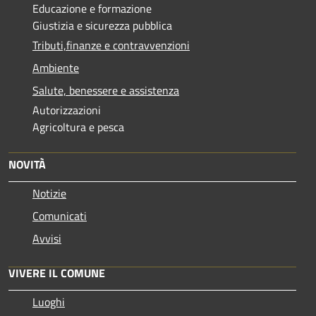
Educazione e formazione
Giustizia e sicurezza pubblica
Tributi,finanze e contravvenzioni
Ambiente
Salute, benessere e assistenza
Autorizzazioni
Agricoltura e pesca
NOVITÀ
Notizie
Comunicati
Avvisi
VIVERE IL COMUNE
Luoghi