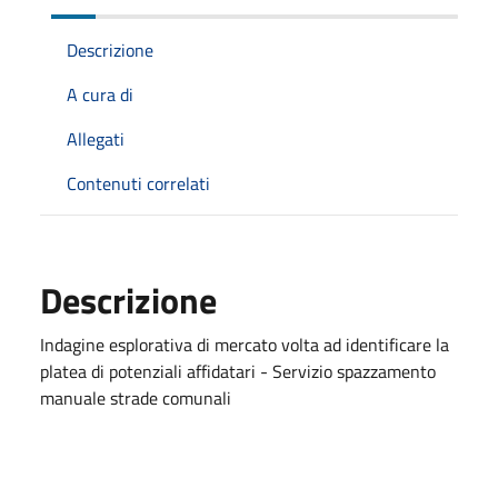
Descrizione
A cura di
Allegati
Contenuti correlati
Descrizione
Indagine esplorativa di mercato volta ad identificare la
platea di potenziali affidatari - Servizio spazzamento
manuale strade comunali