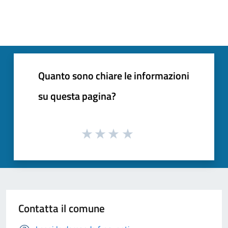
Quanto sono chiare le informazioni
su questa pagina?
Contatta il comune