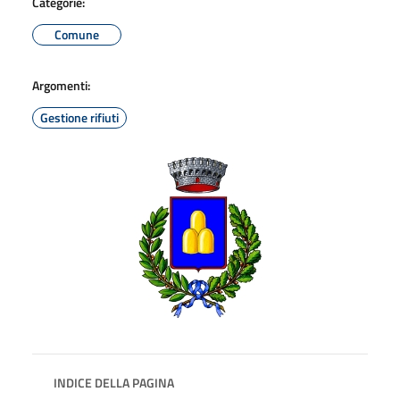
Categorie:
Comune
Argomenti:
Gestione rifiuti
INDICE DELLA PAGINA