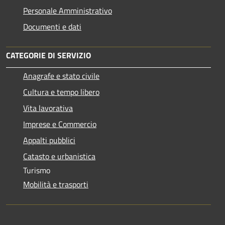
Personale Amministrativo
Documenti e dati
CATEGORIE DI SERVIZIO
Anagrafe e stato civile
Cultura e tempo libero
Vita lavorativa
Imprese e Commercio
Appalti pubblici
Catasto e urbanistica
Turismo
Mobilità e trasporti