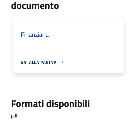
documento
Finanziaria
VAI ALLA PAGINA
Formati disponibili
pdf