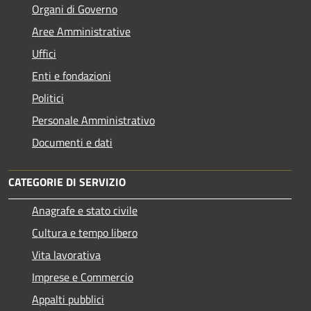
Organi di Governo
Aree Amministrative
Uffici
Enti e fondazioni
Politici
Personale Amministrativo
Documenti e dati
CATEGORIE DI SERVIZIO
Anagrafe e stato civile
Cultura e tempo libero
Vita lavorativa
Imprese e Commercio
Appalti pubblici