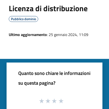
Licenza di distribuzione
Pubblico dominio
Ultimo aggiornamento
: 25 gennaio 2024, 11:09
Quanto sono chiare le informazioni
su questa pagina?