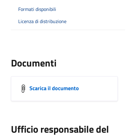
Formati disponibili
Licenza di distribuzione
Documenti
Scarica il documento
Ufficio responsabile del