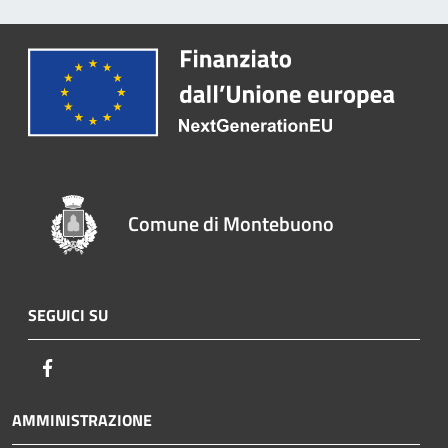
Comune di Montebuono
SEGUICI SU
Facebook
AMMINISTRAZIONE