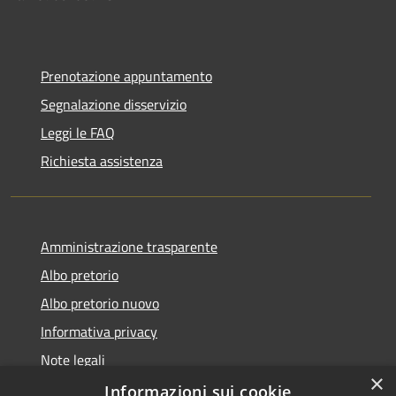
Prenotazione appuntamento
Segnalazione disservizio
Leggi le FAQ
Richiesta assistenza
Amministrazione trasparente
Albo pretorio
Albo pretorio nuovo
Informativa privacy
Note legali
×
Dichiarazione di accessibilità
Informazioni sui cookie