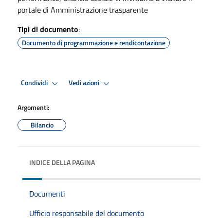
portale di Amministrazione trasparente
Tipi di documento
:
Documento di programmazione e rendicontazione
Condividi
Vedi azioni
Argomenti:
Bilancio
INDICE DELLA PAGINA
Documenti
Ufficio responsabile del documento