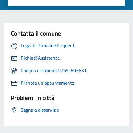
Contatta il comune
Leggi le domande frequenti
Richiedi Assistenza
Chiama il comune 0765-607631
Prenota un appuntamento
Problemi in città
Segnala disservizio