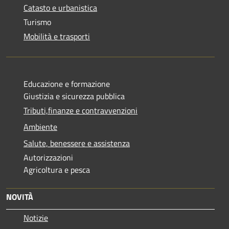
Catasto e urbanistica
Turismo
Mobilità e trasporti
Educazione e formazione
Giustizia e sicurezza pubblica
Tributi,finanze e contravvenzioni
Ambiente
Salute, benessere e assistenza
Autorizzazioni
Agricoltura e pesca
NOVITÀ
Notizie