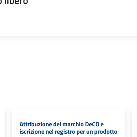
 libero
Attribuzione del marchio DeCO e
iscrizione nel registro per un prodotto