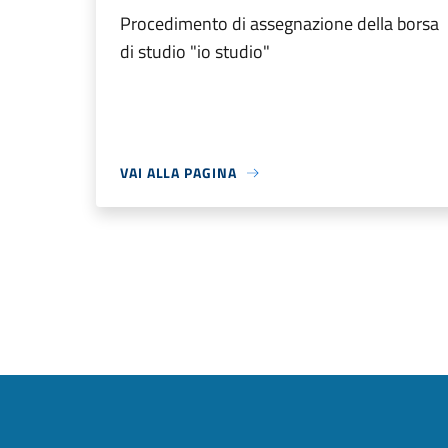
Procedimento di assegnazione della borsa
di studio "io studio"
VAI ALLA PAGINA