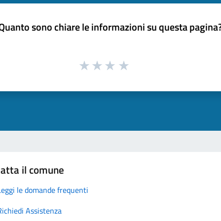
Quanto sono chiare le informazioni su questa pagina
atta il comune
Leggi le domande frequenti
Richiedi Assistenza