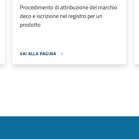
Procedimento di attribuzione del marchio
deco e iscrizione nel registro per un
prodotto
VAI ALLA PAGINA