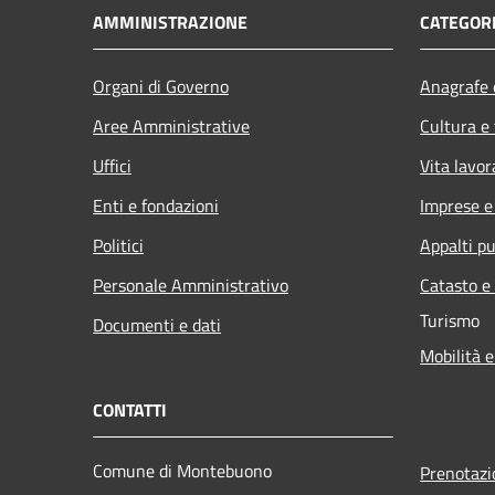
AMMINISTRAZIONE
CATEGORI
Organi di Governo
Anagrafe e
Aree Amministrative
Cultura e
Uffici
Vita lavor
Enti e fondazioni
Imprese 
Politici
Appalti pu
Personale Amministrativo
Catasto e
Turismo
Documenti e dati
Mobilità e
CONTATTI
Comune di Montebuono
Prenotaz