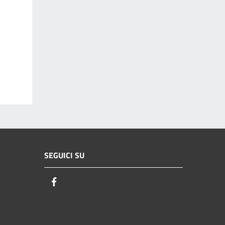
SEGUICI SU
Facebook